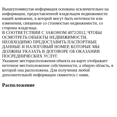
Вышеупомянутая информация основана исключительно на
информации, предоставленной владельцем недвижимости
нашей компании, в которой могут быть неточности или
изменения, связанные со стоимостью недвижимости, со
стороны владельца.
В СООТВЕТСТВИИ С ЗАКОНОМ 4072/2012, ЧТОБЫ
ОСМОТРЕТЬ ОБЪЕКТЫ НЕДВИЖИМОСТИ,
НЕОБХОДИМО ПРЕДОСТАВИТЬ ПАСПОРТНЫЕ
ДАННЫЕ И НАЛОГОВЫЙ НОМЕР, КОТОРЫЕ МЫ
ДОЛЖНЫ УКАЗАТЬ В ДОГОВОРЕ ОБ ОКАЗАНИИ
ПОСРЕДНИЧЕСКИХ УСЛУГ.
Указание месторасположения объекта на карте отображает
неточное местоположение собственности, а общую область, в
которой она расположена. Для получения любой
дополнительной информации свяжитесь с нами.
Расположение