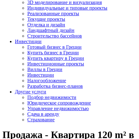
3D моделирование и визуализация
Индивидуальные и типовые проекты
Реализованные проекты
Текущие проекты
Отделка и дизайн
Ландшафтный дизайн
Строительство бассейнов
Инвестиции
Готовый бизнес в Греции
Купить бизнес в Греции
Купить квартиру в Греции
Инвестиционные проекты
Виллы в Греции
Инвестиции
Налогообложение
Разработка бизнес-планов
Другие услуги
Подбор недвижимости
Юридическое сопровождение
Управление недвижимостью
Сдача в аренду
Страхование
Продажа - Квартира 120 m² в