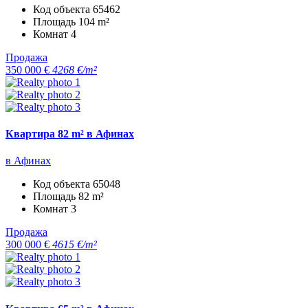
Код объекта
65462
Площадь
104 m²
Комнат
4
Продажа
350 000 €
4268 €/m²
Квартира 82 m² в Афинах
в Афинах
Код объекта
65048
Площадь
82 m²
Комнат
3
Продажа
300 000 €
4615 €/m²