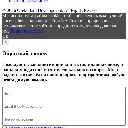
Личный Кабинет
© 2026 Grekodom Development. All Rights Reserved.
Мы используем файлы cookie, чтобы обеспечить вам лучший
опыт работы на нашем веб-сайте. Если вы продолжите
использовать этот сайт, мы предположим, что вы довольны
им.
Подробнее здесь
Ok
×
Обратный звонок
Пожалуйста, заполните ваши контактные данные ниже, и
наша команда свяжется с вами как можно скорее. Мы с
радостью ответим на ваши вопросы и предоставим любую
необходимую помощь.
Согласие на обработку перс. данных