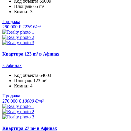
Код объекта
65009
Площадь
65 m²
Комнат
3
Продажа
280 000 €
2276 €/m²
Квартира 123 m² в Афинах
в Афинах
Код объекта
64603
Площадь
123 m²
Комнат
4
Продажа
270 000 €
10000 €/m²
Квартира 27 m² в Афинах