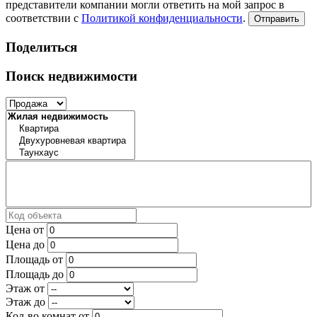
представители компании могли ответить на мой запрос в
соответствии с
Политикой конфиденциальности
.
Отправить
Поделиться
Поиск недвижимости
Цена от
Цена до
Площадь от
Площадь до
Этаж от
Этаж до
Кол-во комнат от