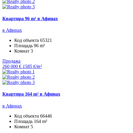
Квартира 96 m² в Афинах
в Афинах
Код объекта
65321
Площадь
96 m²
Комнат
3
Продажа
260 000 €
1585 €/m²
Квартира 164 m² в Афинах
в Афинах
Код объекта
66446
Площадь
164 m²
Комнат
5