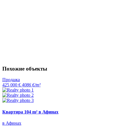
Похожие объекты
Продажа
425 000 €
4086 €/m²
Квартира 104 m² в Афинах
в Афинах