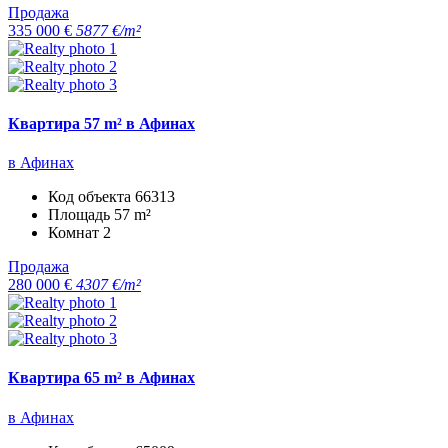
Продажа
335 000 €
5877 €/m²
Квартира 57 m² в Афинах
в Афинах
Код объекта
66313
Площадь
57 m²
Комнат
2
Продажа
280 000 €
4307 €/m²
Квартира 65 m² в Афинах
в Афинах