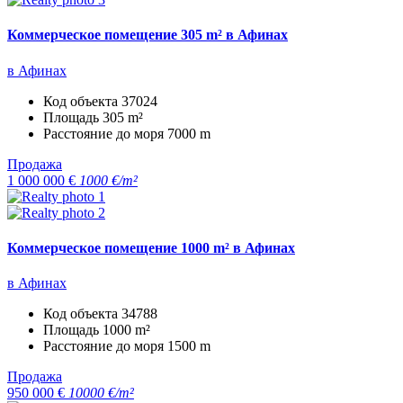
Коммерческое помещение 305 m² в Афинах
в Афинах
Код объекта
37024
Площадь
305 m²
Расстояние до моря
7000 m
Продажа
1 000 000 €
1000 €/m²
Коммерческое помещение 1000 m² в Афинах
в Афинах
Код объекта
34788
Площадь
1000 m²
Расстояние до моря
1500 m
Продажа
950 000 €
10000 €/m²