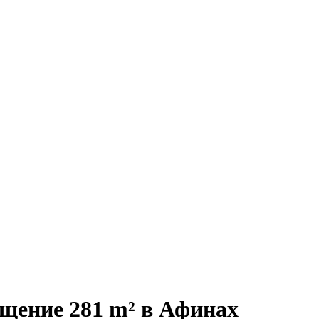
щение 281 m² в Афинах