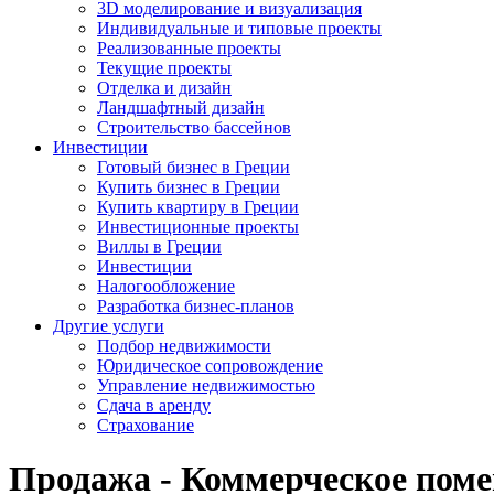
3D моделирование и визуализация
Индивидуальные и типовые проекты
Реализованные проекты
Текущие проекты
Отделка и дизайн
Ландшафтный дизайн
Строительство бассейнов
Инвестиции
Готовый бизнес в Греции
Купить бизнес в Греции
Купить квартиру в Греции
Инвестиционные проекты
Виллы в Греции
Инвестиции
Налогообложение
Разработка бизнес-планов
Другие услуги
Подбор недвижимости
Юридическое сопровождение
Управление недвижимостью
Сдача в аренду
Страхование
Продажа - Коммерческое поме