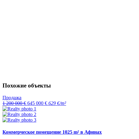
Похожие объекты
Продажа
1 200 000 €
645 000 €
629 €/m²
Коммерческое помещение 1025 m² в Афинах