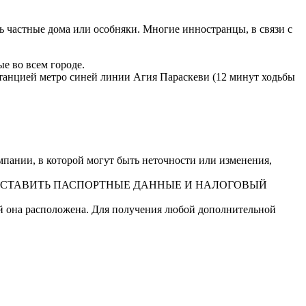
ь частные дома или особняки. Многие инностранцы, в связи с
е во всем городе.
танцией метро синей линии Агия Параскеви (12 минут ходьбы
ании, в которой могут быть неточности или изменения,
ДОСТАВИТЬ ПАСПОРТНЫЕ ДАННЫЕ И НАЛОГОВЫЙ
ой она расположена. Для получения любой дополнительной