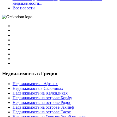
недвижимости...
Все новости
Недвижимость в Греции
Недвижимость в Афинах
Недвижимость в Салониках
Недвижимость на Халкидиках
Недвижимость на острове Корфу
Недвижимость на острове Родос
Недвижимость на острове Закинф
Недвижимость на острове Тасос
Недвижимость на Олимпийской ривьере