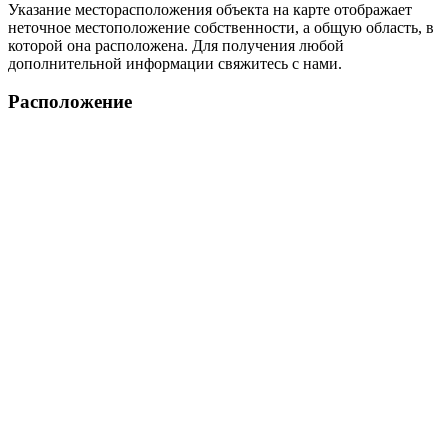
Указание месторасположения объекта на карте отображает
неточное местоположение собственности, а общую область, в
которой она расположена. Для получения любой
дополнительной информации свяжитесь с нами.
Расположение