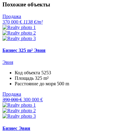
Похожие объекты
Продажа
370 000 €
1138 €/m²
Бизнес 325 m² Эвия
Эвия
Код объекта
5253
Площадь
325 m²
Расстояние до моря
500 m
Продажа
390 000 €
300 000 €
Бизнес Эвия