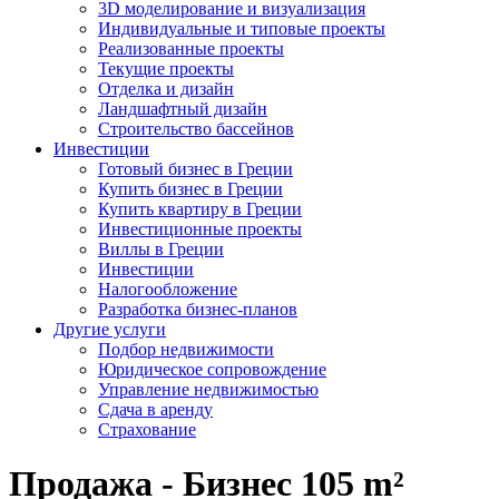
3D моделирование и визуализация
Индивидуальные и типовые проекты
Реализованные проекты
Текущие проекты
Отделка и дизайн
Ландшафтный дизайн
Строительство бассейнов
Инвестиции
Готовый бизнес в Греции
Купить бизнес в Греции
Купить квартиру в Греции
Инвестиционные проекты
Виллы в Греции
Инвестиции
Налогообложение
Разработка бизнес-планов
Другие услуги
Подбор недвижимости
Юридическое сопровождение
Управление недвижимостью
Сдача в аренду
Страхование
Продажа - Бизнес 105 m²