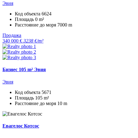
Эвия
Код объекта
6624
Площадь
0 m²
Расстояние до моря
7000 m
Продажа
340 000 €
3238 €/m²
Бизнес 105 m² Эвия
Эвия
Код объекта
5671
Площадь
105 m²
Расстояние до моря
10 m
Евагелос Котсос