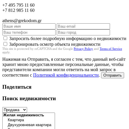
+7 495 795 11 60
+7 812 985 11 60
athens@grekodom.gr
Запросить более подробную информацию о недвижимости
Забронировать осмотр объекта недвижимости
This site is protected by reCAPTCHA and the Google
Privacy Policy
and
Terms of Service
apply.
Нажимая на Отправить, я согласен с тем, что данный веб-сайт
хранит мною предоставленные персональные данные, чтобы
представители компании могли ответить на мой запрос в
соответствии с
Политикой конфиденциальности
.
Отправить
Поделиться
Поиск недвижимости