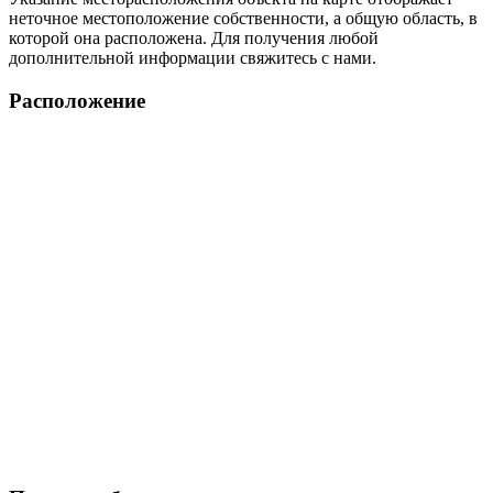
неточное местоположение собственности, а общую область, в
которой она расположена. Для получения любой
дополнительной информации свяжитесь с нами.
Расположение