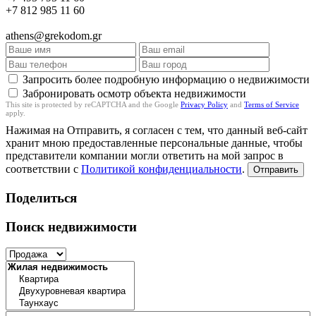
+7 812 985 11 60
athens@grekodom.gr
Запросить более подробную информацию о недвижимости
Забронировать осмотр объекта недвижимости
This site is protected by reCAPTCHA and the Google
Privacy Policy
and
Terms of Service
apply.
Нажимая на Отправить, я согласен с тем, что данный веб-сайт
хранит мною предоставленные персональные данные, чтобы
представители компании могли ответить на мой запрос в
соответствии с
Политикой конфиденциальности
.
Отправить
Поделиться
Поиск недвижимости