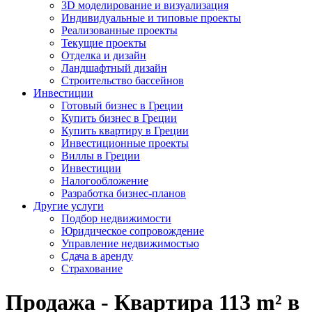
3D моделирование и визуализация
Индивидуальные и типовые проекты
Реализованные проекты
Текущие проекты
Отделка и дизайн
Ландшафтный дизайн
Строительство бассейнов
Инвестиции
Готовый бизнес в Греции
Купить бизнес в Греции
Купить квартиру в Греции
Инвестиционные проекты
Виллы в Греции
Инвестиции
Налогообложение
Разработка бизнес-планов
Другие услуги
Подбор недвижимости
Юридическое сопровождение
Управление недвижимостью
Сдача в аренду
Страхование
Продажа - Квартира 113 m² в