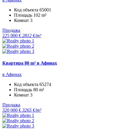
Код объекта
65001
Площадь
102 m²
Комнат
3
Продажа
225 000 €
2812 €/m²
Квартира 80 m² в Афинах
в Афинах
Код объекта
65274
Площадь
80 m²
Комнат
3
Продажа
320 000 €
3265 €/m²