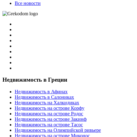
Все новости
Недвижимость в Греции
Недвижимость в Афинах
Недвижимость в Салониках
Недвижимость на Халкидиках
Недвижимость на острове Корфу
Недвижимость на острове Родос
Недвижимость на острове Закинф
Недвижимость на острове Тасос
Недвижимость на Олимпийской ривьере
Недвижимость на острове Миконос