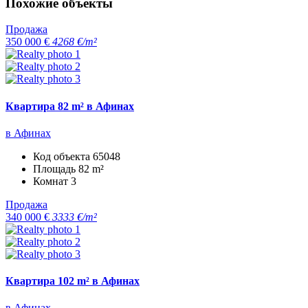
Похожие объекты
Продажа
350 000 €
4268 €/m²
Квартира 82 m² в Афинах
в Афинах
Код объекта
65048
Площадь
82 m²
Комнат
3
Продажа
340 000 €
3333 €/m²
Квартира 102 m² в Афинах
в Афинах