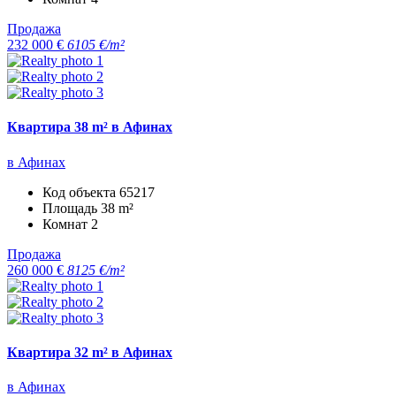
Продажа
232 000 €
6105 €/m²
Квартира 38 m² в Афинах
в Афинах
Код объекта
65217
Площадь
38 m²
Комнат
2
Продажа
260 000 €
8125 €/m²
Квартира 32 m² в Афинах
в Афинах