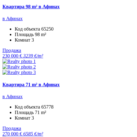
Квартира 98 m² в Афинах
в Афинах
Код объекта
65250
Площадь
98 m²
Комнат
3
Продажа
230 000 €
3239 €/m²
Квартира 71 m² в Афинах
в Афинах
Код объекта
65778
Площадь
71 m²
Комнат
3
Продажа
270 000 €
6585 €/m²