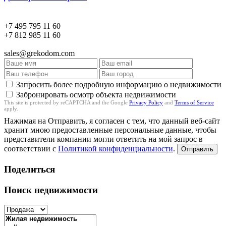
+7 495 795 11 60
+7 812 985 11 60
sales@grekodom.com
Запросить более подробную информацию о недвижимости
Забронировать осмотр объекта недвижимости
This site is protected by reCAPTCHA and the Google
Privacy Policy
and
Terms of Service
apply.
Нажимая на Отправить, я согласен с тем, что данный веб-сайт
хранит мною предоставленные персональные данные, чтобы
представители компании могли ответить на мой запрос в
соответствии с
Политикой конфиденциальности
.
Отправить
Поделиться
Поиск недвижимости