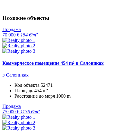
Похожие объекты
Продажа
70 000 €
154 €/m²
Коммерческое помещение 454 m² в Салониках
в Салониках
Код объекта
52471
Площадь
454 m²
Расстояние до моря
1000 m
Продажа
75 000 €
1136 €/m²