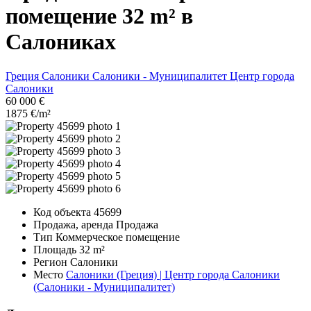
помещение 32 m² в
Салониках
Греция
Салоники
Салоники - Муниципалитет
Центр города
Салоники
60 000 €
1875 €/m²
Код объекта
45699
Продажа, аренда
Продажа
Тип
Коммерческое помещение
Площадь
32 m²
Регион
Салоники
Место
Салоники (Греция) | Центр города Салоники
(Салоники - Муниципалитет)