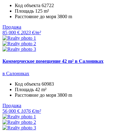
Код объекта
62722
Площадь
125 m²
Расстояние до моря
3800 m
Продажа
85 000 €
2023 €/m²
Коммерческое помещение 42 m² в Салониках
в Салониках
Код объекта
60983
Площадь
42 m²
Расстояние до моря
3800 m
Продажа
56 000 €
1076 €/m²