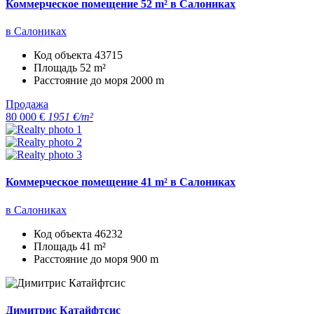
Коммерческое помещение 52 m² в Салониках
в Салониках
Код объекта
43715
Площадь
52 m²
Расстояние до моря
2000 m
Продажа
80 000 €
1951 €/m²
Коммерческое помещение 41 m² в Салониках
в Салониках
Код объекта
46232
Площадь
41 m²
Расстояние до моря
900 m
Димитрис Катайфтсис