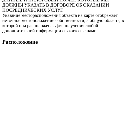
ДОЛЖНЫ УКАЗАТЬ В ДОГОВОРЕ ОБ ОКАЗАНИИ
ПОСРЕДНИЧЕСКИХ УСЛУГ.
Указание месторасположения объекта на карте отображает
неточное местоположение собственности, а общую область, в
которой она расположена. Для получения любой
дополнительной информации свяжитесь с нами.
Расположение