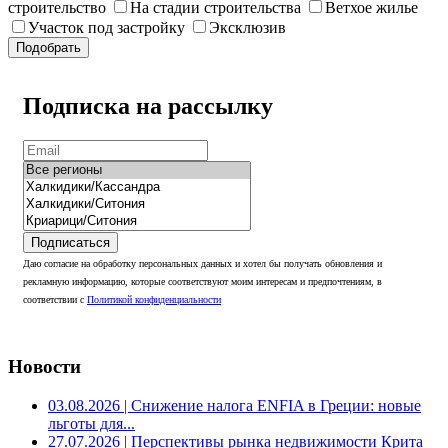
строительство
На стадии строительства
Ветхое жилье
Участок под застройку
Эксклюзив
Подобрать
Подписка на рассылку
Подписаться
Даю согласие на обработку персональных данных и хотел бы получать обновления и
рекламную информацию, которые соответствуют моим интересам и предпочтениям, в
соответствии с
Политикой конфиденциальности
Новости
03.08.2026
| Снижение налога ENFIA в Греции: новые
льготы для...
27.07.2026
| Перспективы рынка недвижимости Крита