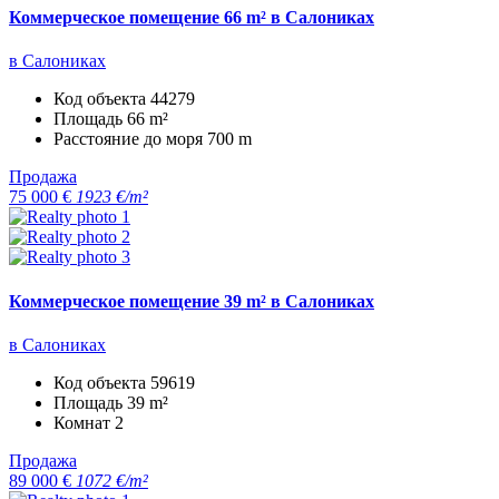
Коммерческое помещение 66 m² в Салониках
в Салониках
Код объекта
44279
Площадь
66 m²
Расстояние до моря
700 m
Продажа
75 000 €
1923 €/m²
Коммерческое помещение 39 m² в Салониках
в Салониках
Код объекта
59619
Площадь
39 m²
Комнат
2
Продажа
89 000 €
1072 €/m²