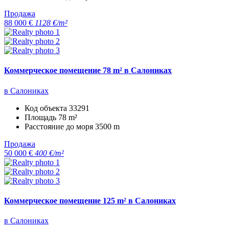
Продажа
88 000 €
1128 €/m²
Коммерческое помещение 78 m² в Салониках
в Салониках
Код объекта
33291
Площадь
78 m²
Расстояние до моря
3500 m
Продажа
50 000 €
400 €/m²
Коммерческое помещение 125 m² в Салониках
в Салониках