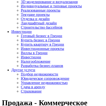
3D моделирование и визуализация
Индивидуальные и типовые проекты
Реализованные проекты
Текущие проекты
Отделка и дизайн
Ландшафтный дизайн
Строительство бассейнов
Инвестиции
Готовый бизнес в Греции
Купить бизнес в Греции
Купить квартиру в Греции
Инвестиционные проекты
Виллы в Греции
Инвестиции
Налогообложение
Разработка бизнес-планов
Другие услуги
Подбор недвижимости
Юридическое сопровождение
Управление недвижимостью
Сдача в аренду
Страхование
Продажа - Коммерческое