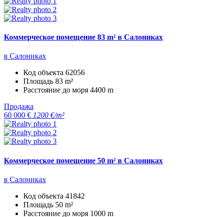
Коммерческое помещение 83 m² в Салониках
в Салониках
Код объекта
62056
Площадь
83 m²
Расстояние до моря
4400 m
Продажа
60 000 €
1200 €/m²
Коммерческое помещение 50 m² в Салониках
в Салониках
Код объекта
41842
Площадь
50 m²
Расстояние до моря
1000 m