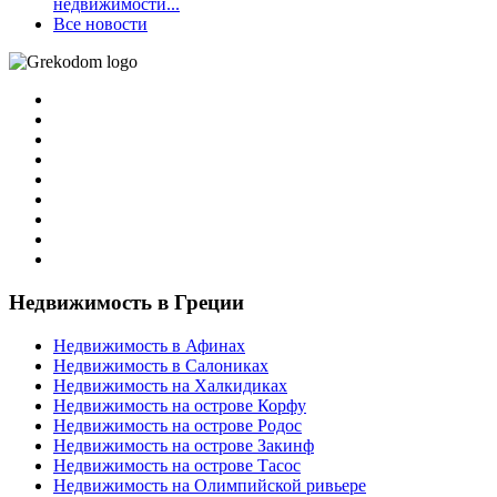
недвижимости...
Все новости
Недвижимость в Греции
Недвижимость в Афинах
Недвижимость в Салониках
Недвижимость на Халкидиках
Недвижимость на острове Корфу
Недвижимость на острове Родос
Недвижимость на острове Закинф
Недвижимость на острове Тасос
Недвижимость на Олимпийской ривьере