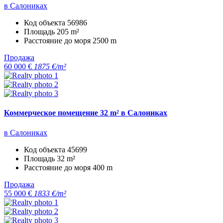
в Салониках
Код объекта
56986
Площадь
205 m²
Расстояние до моря
2500 m
Продажа
60 000 €
1875 €/m²
Коммерческое помещение 32 m² в Салониках
в Салониках
Код объекта
45699
Площадь
32 m²
Расстояние до моря
400 m
Продажа
55 000 €
1833 €/m²