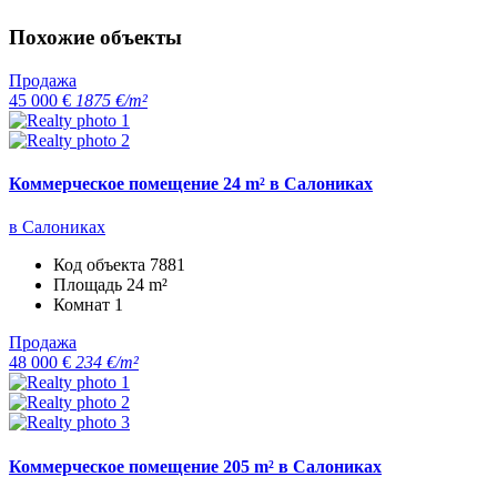
Похожие объекты
Продажа
45 000 €
1875 €/m²
Коммерческое помещение 24 m² в Салониках
в Салониках
Код объекта
7881
Площадь
24 m²
Комнат
1
Продажа
48 000 €
234 €/m²
Коммерческое помещение 205 m² в Салониках