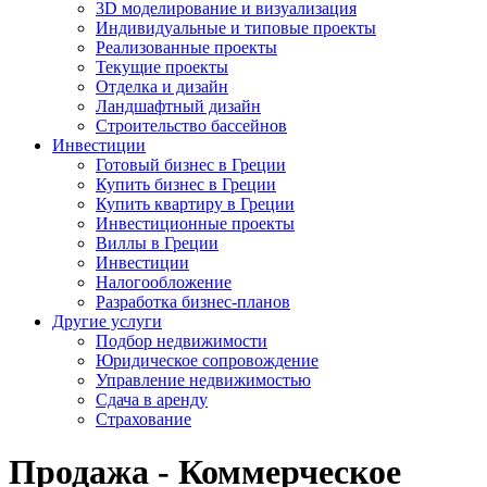
3D моделирование и визуализация
Индивидуальные и типовые проекты
Реализованные проекты
Текущие проекты
Отделка и дизайн
Ландшафтный дизайн
Строительство бассейнов
Инвестиции
Готовый бизнес в Греции
Купить бизнес в Греции
Купить квартиру в Греции
Инвестиционные проекты
Виллы в Греции
Инвестиции
Налогообложение
Разработка бизнес-планов
Другие услуги
Подбор недвижимости
Юридическое сопровождение
Управление недвижимостью
Сдача в аренду
Страхование
Продажа - Коммерческое