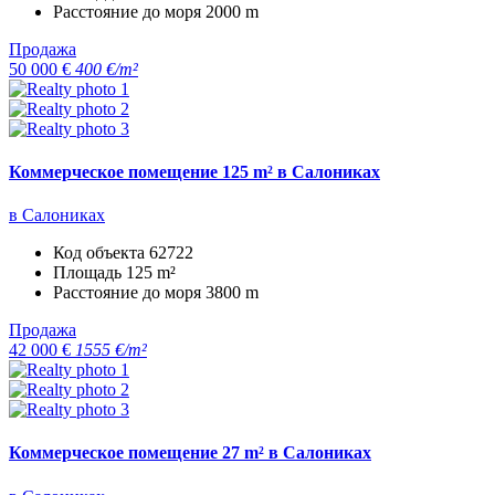
Расстояние до моря
2000 m
Продажа
50 000 €
400 €/m²
Коммерческое помещение 125 m² в Салониках
в Салониках
Код объекта
62722
Площадь
125 m²
Расстояние до моря
3800 m
Продажа
42 000 €
1555 €/m²
Коммерческое помещение 27 m² в Салониках