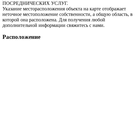
ПОСРЕДНИЧЕСКИХ УСЛУГ.
Указание месторасположения объекта на карте отображает
неточное местоположение собственности, а общую область, в
которой она расположена. Для получения любой
дополнительной информации свяжитесь с нами.
Расположение