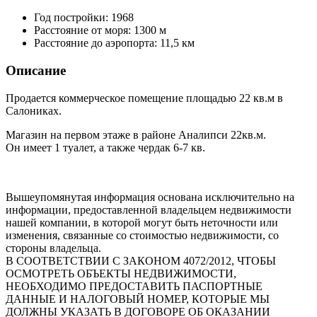
Год постройки:
1968
Расстояние от моря:
1300 м
Расстояние до аэропорта:
11,5 км
Описание
Продается коммерческое помещение площадью 22 кв.м в
Салониках.
Магазин на первом этаже в районе Аналипси 22кв.м.
Он имеет 1 туалет, а также чердак 6-7 кв.
Вышеупомянутая информация основана исключительно на
информации, предоставленной владельцем недвижимости
нашей компании, в которой могут быть неточности или
изменения, связанные со стоимостью недвижимости, со
стороны владельца.
В СООТВЕТСТВИИ С ЗАКОНОМ 4072/2012, ЧТОБЫ
ОСМОТРЕТЬ ОБЪЕКТЫ НЕДВИЖИМОСТИ,
НЕОБХОДИМО ПРЕДОСТАВИТЬ ПАСПОРТНЫЕ
ДАННЫЕ И НАЛОГОВЫЙ НОМЕР, КОТОРЫЕ МЫ
ДОЛЖНЫ УКАЗАТЬ В ДОГОВОРЕ ОБ ОКАЗАНИИ