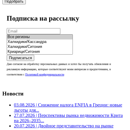
Подобрать
Подписка на рассылку
Подписаться
Даю согласие на обработку персональных данных и хотел бы получать обновления и
рекламную информацию, которые соответствуют моим интересам и предпочтениям, в
соответствии с
Политикой конфиденциальности
Новости
03.08.2026
| Снижение налога ENFIA в Греции: новые
льготы для...
27.07.2026
| Перспективы рынка недвижимости Крита
на 2026–2035...
20.07.2026
| Двойное представительство на рынке