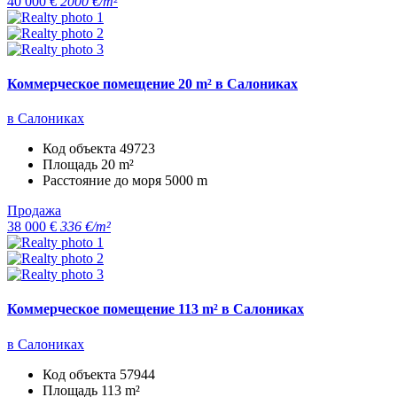
40 000 €
2000 €/m²
Коммерческое помещение 20 m² в Салониках
в Салониках
Код объекта
49723
Площадь
20 m²
Расстояние до моря
5000 m
Продажа
38 000 €
336 €/m²
Коммерческое помещение 113 m² в Салониках
в Салониках
Код объекта
57944
Площадь
113 m²