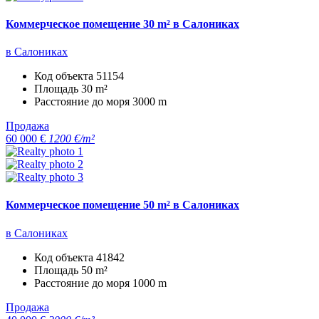
Коммерческое помещение 30 m² в Салониках
в Салониках
Код объекта
51154
Площадь
30 m²
Расстояние до моря
3000 m
Продажа
60 000 €
1200 €/m²
Коммерческое помещение 50 m² в Салониках
в Салониках
Код объекта
41842
Площадь
50 m²
Расстояние до моря
1000 m
Продажа