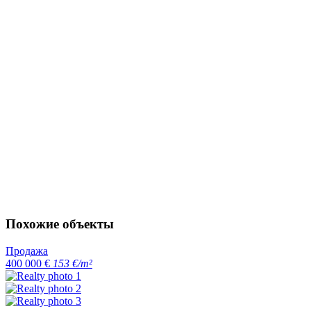
Похожие объекты
Продажа
400 000 €
153 €/m²