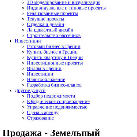
3D моделирование и визуализация
Индивидуальные и типовые проекты
Реализованные проекты
Текущие проекты
Отделка и дизайн
Ландшафтный дизайн
Строительство бассейнов
Инвестиции
Готовый бизнес в Греции
Купить бизнес в Греции
Купить квартиру в Греции
Инвестиционные проекты
Виллы в Греции
Инвестиции
Налогообложение
Разработка бизнес-планов
Другие услуги
Подбор недвижимости
Юридическое сопровождение
Управление недвижимостью
Сдача в аренду
Страхование
Продажа - Земельный