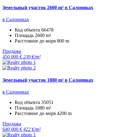
Земельный участок 2600 m² в Салониках
в Салониках
Код объекта
66478
Площадь
2600 m²
Расстояние до моря
800 m
Продажа
450 000 €
239 €/m²
Земельный участок 1880 m² в Салониках
в Салониках
Код объекта
35051
Площадь
1880 m²
Расстояние до моря
4200 m
Продажа
640 000 €
422 €/m²