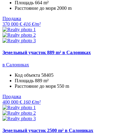
Площадь
664 m²
Расстояние до моря
2000 m
Продажа
370 000 €
416 €/m²
Земельный участок 889 m² в Салониках
в Салониках
Код объекта
58405
Площадь
889 m²
Расстояние до моря
550 m
Продажа
400 000 €
160 €/m²
Земельный участок 2500 m² в Салониках