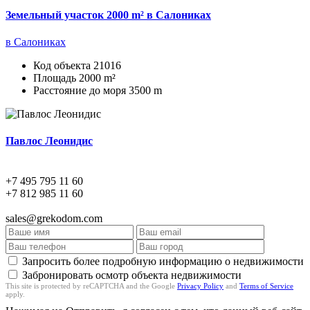
Земельный участок 2000 m² в Салониках
в Салониках
Код объекта
21016
Площадь
2000 m²
Расстояние до моря
3500 m
Павлос Леонидис
+7 495 795 11 60
+7 812 985 11 60
sales@grekodom.com
Запросить более подробную информацию о недвижимости
Забронировать осмотр объекта недвижимости
This site is protected by reCAPTCHA and the Google
Privacy Policy
and
Terms of Service
apply.