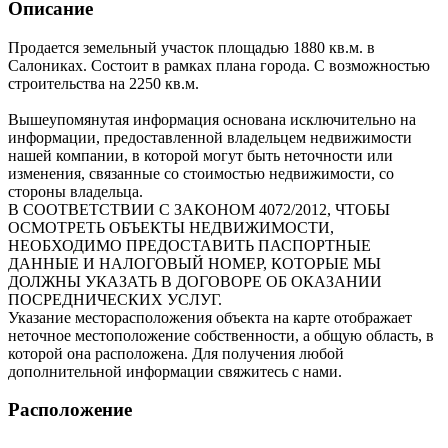
Описание
Продается земельный участок площадью 1880 кв.м. в
Салониках. Состоит в рамках плана города. С возможностью
строительства на 2250 кв.м.
Вышеупомянутая информация основана исключительно на
информации, предоставленной владельцем недвижимости
нашей компании, в которой могут быть неточности или
изменения, связанные со стоимостью недвижимости, со
стороны владельца.
В СООТВЕТСТВИИ С ЗАКОНОМ 4072/2012, ЧТОБЫ
ОСМОТРЕТЬ ОБЪЕКТЫ НЕДВИЖИМОСТИ,
НЕОБХОДИМО ПРЕДОСТАВИТЬ ПАСПОРТНЫЕ
ДАННЫЕ И НАЛОГОВЫЙ НОМЕР, КОТОРЫЕ МЫ
ДОЛЖНЫ УКАЗАТЬ В ДОГОВОРЕ ОБ ОКАЗАНИИ
ПОСРЕДНИЧЕСКИХ УСЛУГ.
Указание месторасположения объекта на карте отображает
неточное местоположение собственности, а общую область, в
которой она расположена. Для получения любой
дополнительной информации свяжитесь с нами.
Расположение