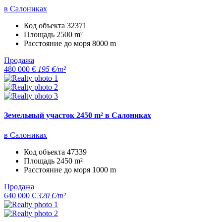
в Салониках
Код объекта
32371
Площадь
2500 m²
Расстояние до моря
8000 m
Продажа
480 000 €
195 €/m²
Земельный участок 2450 m² в Салониках
в Салониках
Код объекта
47339
Площадь
2450 m²
Расстояние до моря
1000 m
Продажа
640 000 €
320 €/m²