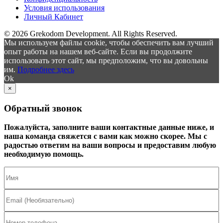
Условия использования
Личный Кабинет
© 2026 Grekodom Development. All Rights Reserved.
Мы используем файлы cookie, чтобы обеспечить вам лучший
опыт работы на нашем веб-сайте. Если вы продолжите
использовать этот сайт, мы предположим, что вы довольны
им.
Подробнее здесь
Ok
×
Обратный звонок
Пожалуйста, заполните ваши контактные данные ниже, и
наша команда свяжется с вами как можно скорее. Мы с
радостью ответим на ваши вопросы и предоставим любую
необходимую помощь.