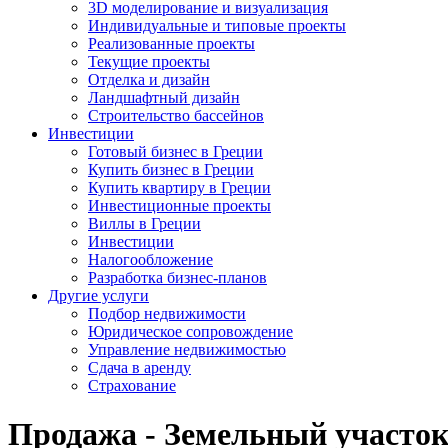
3D моделирование и визуализация
Индивидуальные и типовые проекты
Реализованные проекты
Текущие проекты
Отделка и дизайн
Ландшафтный дизайн
Строительство бассейнов
Инвестиции
Готовый бизнес в Греции
Купить бизнес в Греции
Купить квартиру в Греции
Инвестиционные проекты
Виллы в Греции
Инвестиции
Налогообложение
Разработка бизнес-планов
Другие услуги
Подбор недвижимости
Юридическое сопровождение
Управление недвижимостью
Сдача в аренду
Страхование
Продажа - Земельный участок