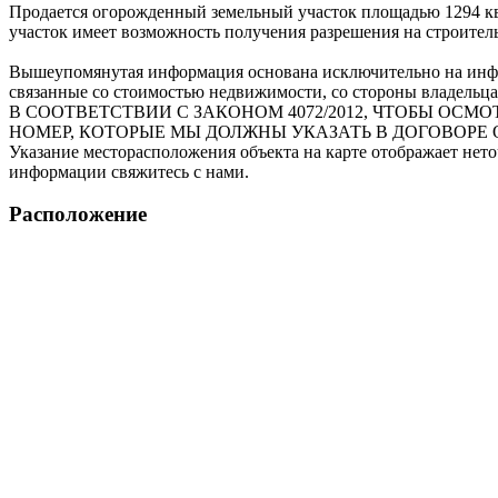
Продается огорожденный земельный участок площадью 1294 кв.м
участок имеет возможность получения разрешения на строительс
Вышеупомянутая информация основана исключительно на инфо
связанные со стоимостью недвижимости, со стороны владельца
В СООТВЕТСТВИИ С ЗАКОНОМ 4072/2012, ЧТОБЫ О
НОМЕР, КОТОРЫЕ МЫ ДОЛЖНЫ УКАЗАТЬ В ДОГОВОРЕ 
Указание месторасположения объекта на карте отображает нет
информации свяжитесь с нами.
Расположение