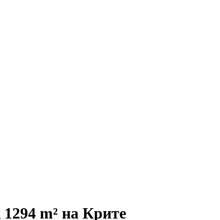
 1294 m² на Крите