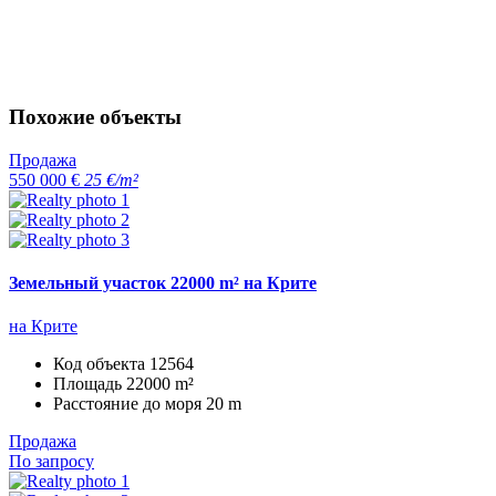
Похожие объекты
Продажа
550 000 €
25 €/m²
Земельный участок 22000 m² на Крите
на Крите
Код объекта
12564
Площадь
22000 m²
Расстояние до моря
20 m
Продажа
По запросу