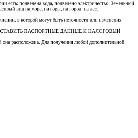
ии есть: подведена вода, подведено электричество. Земельный
ивый вид на море, на горы, на город, на лес.
ании, в которой могут быть неточности или изменения,
ДОСТАВИТЬ ПАСПОРТНЫЕ ДАННЫЕ И НАЛОГОВЫЙ
ой она расположена. Для получения любой дополнительной