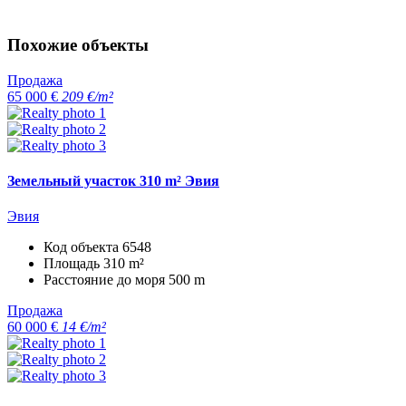
Похожие объекты
Продажа
65 000 €
209 €/m²
Земельный участок 310 m² Эвия
Эвия
Код объекта
6548
Площадь
310 m²
Расстояние до моря
500 m
Продажа
60 000 €
14 €/m²