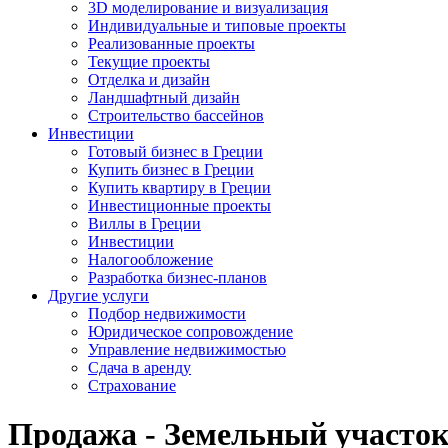
3D моделирование и визуализация
Индивидуальные и типовые проекты
Реализованные проекты
Текущие проекты
Отделка и дизайн
Ландшафтный дизайн
Строительство бассейнов
Инвестиции
Готовый бизнес в Греции
Купить бизнес в Греции
Купить квартиру в Греции
Инвестиционные проекты
Виллы в Греции
Инвестиции
Налогообложение
Разработка бизнес-планов
Другие услуги
Подбор недвижимости
Юридическое сопровождение
Управление недвижимостью
Сдача в аренду
Страхование
Продажа - Земельный участок