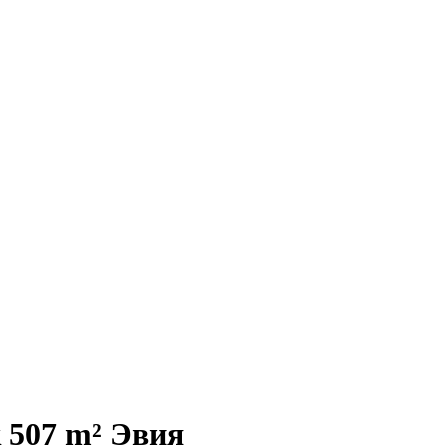
 507 m² Эвия