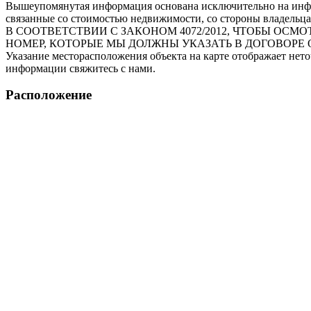
Вышеупомянутая информация основана исключительно на инфо
связанные со стоимостью недвижимости, со стороны владельца
В СООТВЕТСТВИИ С ЗАКОНОМ 4072/2012, ЧТОБЫ О
НОМЕР, КОТОРЫЕ МЫ ДОЛЖНЫ УКАЗАТЬ В ДОГОВОРЕ 
Указание месторасположения объекта на карте отображает нет
информации свяжитесь с нами.
Расположение