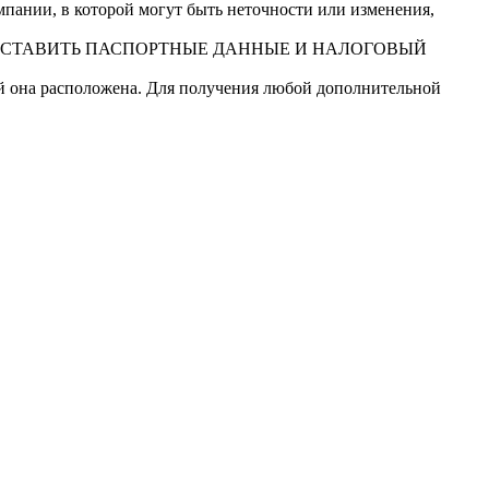
ании, в которой могут быть неточности или изменения,
ДОСТАВИТЬ ПАСПОРТНЫЕ ДАННЫЕ И НАЛОГОВЫЙ
ой она расположена. Для получения любой дополнительной