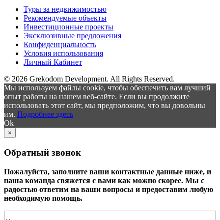
Туры за недвижимостью
Рекомендуемые объекты
Инвестиционные проекты
Эксклюзивные предложения
Конфиденциальность
Условия использования
Личный Кабинет
© 2026 Grekodom Development. All Rights Reserved.
Мы используем файлы cookie, чтобы обеспечить вам лучший
опыт работы на нашем веб-сайте. Если вы продолжите
использовать этот сайт, мы предположим, что вы довольны
им.
Подробнее здесь
Ok
×
Обратный звонок
Пожалуйста, заполните ваши контактные данные ниже, и
наша команда свяжется с вами как можно скорее. Мы с
радостью ответим на ваши вопросы и предоставим любую
необходимую помощь.