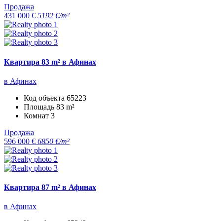
Продажа
431 000 €
5192 €/m²
Квартира 83 m² в Афинах
в Афинах
Код объекта
65223
Площадь
83 m²
Комнат
3
Продажа
596 000 €
6850 €/m²
Квартира 87 m² в Афинах
в Афинах