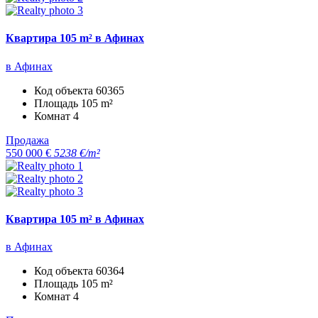
Квартира 105 m² в Афинах
в Афинах
Код объекта
60365
Площадь
105 m²
Комнат
4
Продажа
550 000 €
5238 €/m²
Квартира 105 m² в Афинах
в Афинах
Код объекта
60364
Площадь
105 m²
Комнат
4