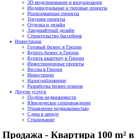
3D моделирование и визуализация
Индивидуальные и типовые проекты
Реализованные проекты
Текущие проекты
Отделка и дизайн
Ландшафтный дизайн
Строительство бассейнов
Инвестиции
Готовый бизнес в Греции
Купить бизнес в Греции
Купить квартиру в Греции
Инвестиционные проекты
Виллы в Греции
Инвестиции
Налогообложение
Разработка бизнес-планов
Другие услуги
Подбор недвижимости
Юридическое сопровождение
Управление недвижимостью
Сдача в аренду
Страхование
Продажа - Квартира 100 m² в