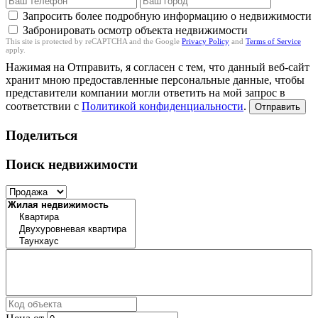
Запросить более подробную информацию о недвижимости
Забронировать осмотр объекта недвижимости
This site is protected by reCAPTCHA and the Google
Privacy Policy
and
Terms of Service
apply.
Нажимая на Отправить, я согласен с тем, что данный веб-сайт
хранит мною предоставленные персональные данные, чтобы
представители компании могли ответить на мой запрос в
соответствии с
Политикой конфиденциальности
.
Отправить
Поделиться
Поиск недвижимости