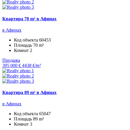
Квартира 70 m² в Афинах
в Афинах
Код объекта
60453
Площадь
70 m²
Комнат
2
Продажа
395 000 €
4438 €/m²
Квартира 89 m² в Афинах
в Афинах
Код объекта
65047
Площадь
89 m²
Комнат
3