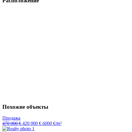
Расположение
Похожие объекты
Продажа
470 000 €
420 000 €
6000 €/m²