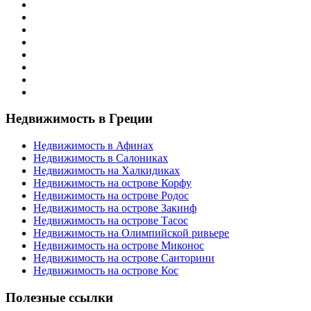
Недвижимость в Греции
Недвижимость в Афинах
Недвижимость в Салониках
Недвижимость на Халкидиках
Недвижимость на острове Корфу
Недвижимость на острове Родос
Недвижимость на острове Закинф
Недвижимость на острове Тасос
Недвижимость на Олимпийской ривьере
Недвижимость на острове Миконос
Недвижимость на острове Санторини
Недвижимость на острове Кос
Полезные ссылки