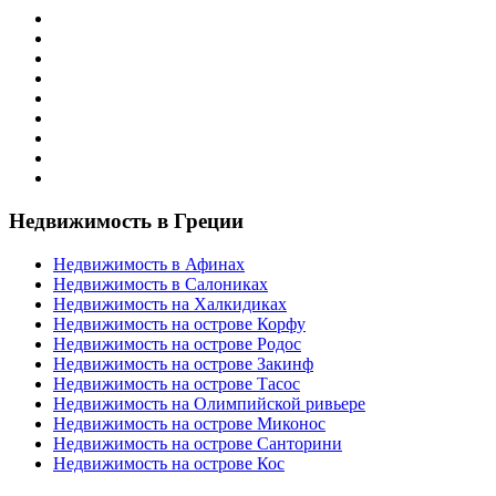
Недвижимость в Греции
Недвижимость в Афинах
Недвижимость в Салониках
Недвижимость на Халкидиках
Недвижимость на острове Корфу
Недвижимость на острове Родос
Недвижимость на острове Закинф
Недвижимость на острове Тасос
Недвижимость на Олимпийской ривьере
Недвижимость на острове Миконос
Недвижимость на острове Санторини
Недвижимость на острове Кос