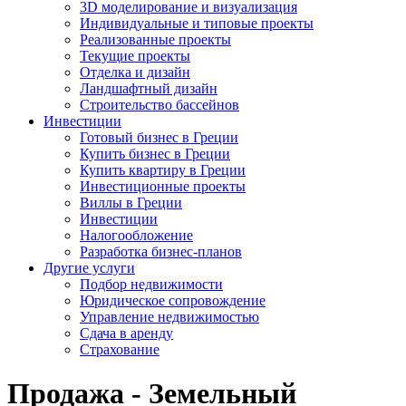
3D моделирование и визуализация
Индивидуальные и типовые проекты
Реализованные проекты
Текущие проекты
Отделка и дизайн
Ландшафтный дизайн
Строительство бассейнов
Инвестиции
Готовый бизнес в Греции
Купить бизнес в Греции
Купить квартиру в Греции
Инвестиционные проекты
Виллы в Греции
Инвестиции
Налогообложение
Разработка бизнес-планов
Другие услуги
Подбор недвижимости
Юридическое сопровождение
Управление недвижимостью
Сдача в аренду
Страхование
Продажа - Земельный