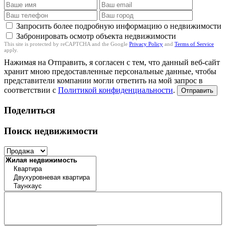
Запросить более подробную информацию о недвижимости
Забронировать осмотр объекта недвижимости
This site is protected by reCAPTCHA and the Google
Privacy Policy
and
Terms of Service
apply.
Нажимая на Отправить, я согласен с тем, что данный веб-сайт
хранит мною предоставленные персональные данные, чтобы
представители компании могли ответить на мой запрос в
соответствии с
Политикой конфиденциальности
.
Отправить
Поделиться
Поиск недвижимости