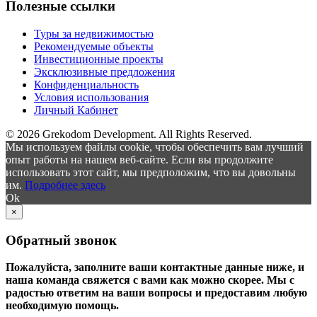
Полезные ссылки
Туры за недвижимостью
Рекомендуемые объекты
Инвестиционные проекты
Эксклюзивные предложения
Конфиденциальность
Условия использования
Личный Кабинет
© 2026 Grekodom Development. All Rights Reserved.
Мы используем файлы cookie, чтобы обеспечить вам лучший
опыт работы на нашем веб-сайте. Если вы продолжите
использовать этот сайт, мы предположим, что вы довольны
им.
Подробнее здесь
Ok
×
Обратный звонок
Пожалуйста, заполните ваши контактные данные ниже, и
наша команда свяжется с вами как можно скорее. Мы с
радостью ответим на ваши вопросы и предоставим любую
необходимую помощь.