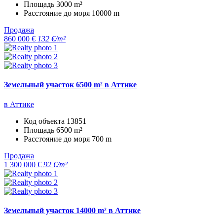
Площадь
3000 m²
Расстояние до моря
10000 m
Продажа
860 000 €
132 €/m²
Земельный участок 6500 m² в Аттике
в Аттике
Код объекта
13851
Площадь
6500 m²
Расстояние до моря
700 m
Продажа
1 300 000 €
92 €/m²
Земельный участок 14000 m² в Аттике