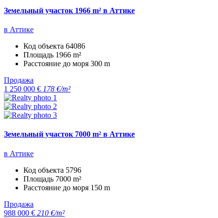
Земельный участок 1966 m² в Аттике
в Аттике
Код объекта
64086
Площадь
1966 m²
Расстояние до моря
300 m
Продажа
1 250 000 €
178 €/m²
Земельный участок 7000 m² в Аттике
в Аттике
Код объекта
5796
Площадь
7000 m²
Расстояние до моря
150 m
Продажа
988 000 €
210 €/m²