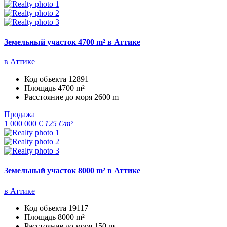
Земельный участок 4700 m² в Аттике
в Аттике
Код объекта
12891
Площадь
4700 m²
Расстояние до моря
2600 m
Продажа
1 000 000 €
125 €/m²
Земельный участок 8000 m² в Аттике
в Аттике
Код объекта
19117
Площадь
8000 m²
Расстояние до моря
150 m