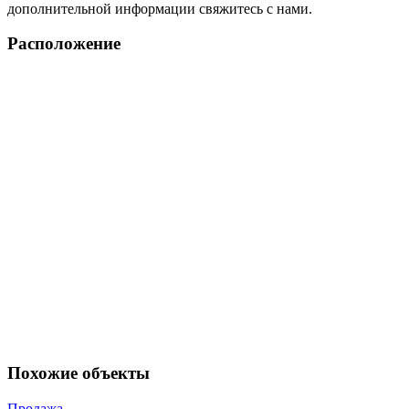
дополнительной информации свяжитесь с нами.
Расположение
Похожие объекты
Продажа