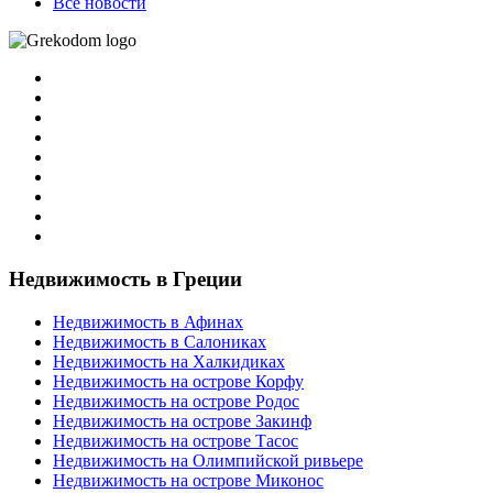
Все новости
Недвижимость в Греции
Недвижимость в Афинах
Недвижимость в Салониках
Недвижимость на Халкидиках
Недвижимость на острове Корфу
Недвижимость на острове Родос
Недвижимость на острове Закинф
Недвижимость на острове Тасос
Недвижимость на Олимпийской ривьере
Недвижимость на острове Миконос