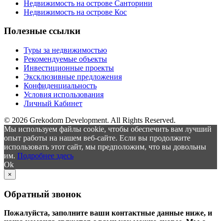
Недвижимость на острове Санторини
Недвижимость на острове Кос
Полезные ссылки
Туры за недвижимостью
Рекомендуемые объекты
Инвестиционные проекты
Эксклюзивные предложения
Конфиденциальность
Условия использования
Личный Кабинет
© 2026 Grekodom Development. All Rights Reserved.
Мы используем файлы cookie, чтобы обеспечить вам лучший
опыт работы на нашем веб-сайте. Если вы продолжите
использовать этот сайт, мы предположим, что вы довольны
им.
Подробнее здесь
Ok
×
Обратный звонок
Пожалуйста, заполните ваши контактные данные ниже, и