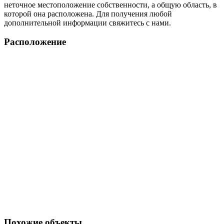
неточное местоположение собственности, а общую область, в
которой она расположена. Для получения любой
дополнительной информации свяжитесь с нами.
Расположение
Похожие объекты