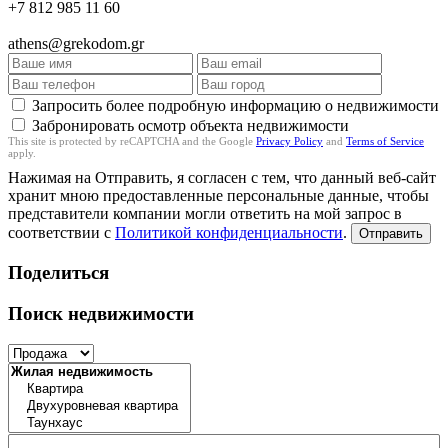
+7 812 985 11 60
athens@grekodom.gr
Запросить более подробную информацию о недвижимости
Забронировать осмотр объекта недвижимости
This site is protected by reCAPTCHA and the Google
Privacy Policy
and
Terms of Service
apply.
Нажимая на Отправить, я согласен с тем, что данный веб-сайт
хранит мною предоставленные персональные данные, чтобы
представители компании могли ответить на мой запрос в
соответствии с
Политикой конфиденциальности
.
Отправить
Поделиться
Поиск недвижимости