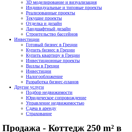
3D моделирование и визуализация
Индивидуальные и типовые проекты
Реализованные проекты
Текущие проекты
Отделка и дизайн
Ландшафтный дизайн
Строительство бассейнов
Инвестиции
Готовый бизнес в Греции
Купить бизнес в Греции
Купить квартиру в Греции
Инвестиционные проекты
Виллы в Греции
Инвестиции
Налогообложение
Разработка бизнес-планов
Другие услуги
Подбор недвижимости
Юридическое сопровождение
Управление недвижимостью
Сдача в аренду
Страхование
Продажа - Коттедж 250 m² в