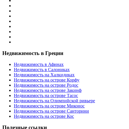
Недвижимость в Греции
Недвижимость в Афинах
Недвижимость в Салониках
Недвижимость на Халкидиках
Недвижимость на острове Корфу
Недвижимость на острове Родос
Недвижимость на острове Закинф
Недвижимость на острове Тасос
Недвижимость на Олимпийской ривьере
Недвижимость на острове Миконос
Недвижимость на острове Санторини
Недвижимость на острове Кос
Полезные ссылки