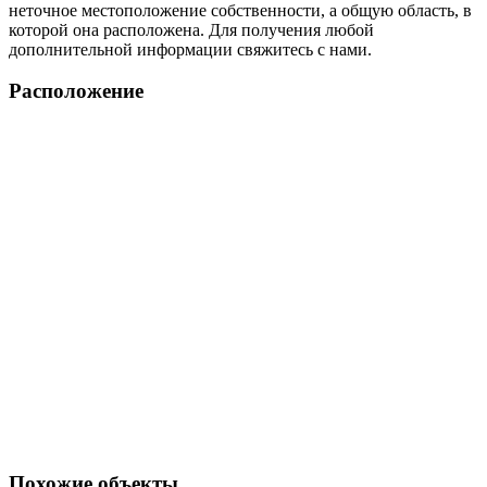
неточное местоположение собственности, а общую область, в
которой она расположена. Для получения любой
дополнительной информации свяжитесь с нами.
Расположение
Похожие объекты