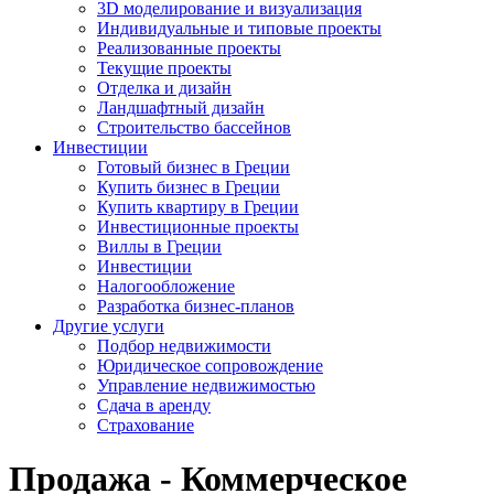
3D моделирование и визуализация
Индивидуальные и типовые проекты
Реализованные проекты
Текущие проекты
Отделка и дизайн
Ландшафтный дизайн
Строительство бассейнов
Инвестиции
Готовый бизнес в Греции
Купить бизнес в Греции
Купить квартиру в Греции
Инвестиционные проекты
Виллы в Греции
Инвестиции
Налогообложение
Разработка бизнес-планов
Другие услуги
Подбор недвижимости
Юридическое сопровождение
Управление недвижимостью
Сдача в аренду
Страхование
Продажа - Коммерческое