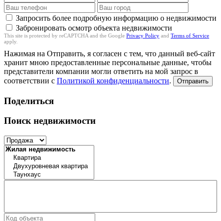
Запросить более подробную информацию о недвижимости
Забронировать осмотр объекта недвижимости
This site is protected by reCAPTCHA and the Google
Privacy Policy
and
Terms of Service
apply.
Нажимая на Отправить, я согласен с тем, что данный веб-сайт
хранит мною предоставленные персональные данные, чтобы
представители компании могли ответить на мой запрос в
соответствии с
Политикой конфиденциальности
.
Отправить
Поделиться
Поиск недвижимости