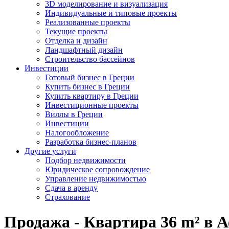
3D моделирование и визуализация
Индивидуальные и типовые проекты
Реализованные проекты
Текущие проекты
Отделка и дизайн
Ландшафтный дизайн
Строительство бассейнов
Инвестиции
Готовый бизнес в Греции
Купить бизнес в Греции
Купить квартиру в Греции
Инвестиционные проекты
Виллы в Греции
Инвестиции
Налогообложение
Разработка бизнес-планов
Другие услуги
Подбор недвижимости
Юридическое сопровождение
Управление недвижимостью
Сдача в аренду
Страхование
Продажа - Квартира 36 m² в 