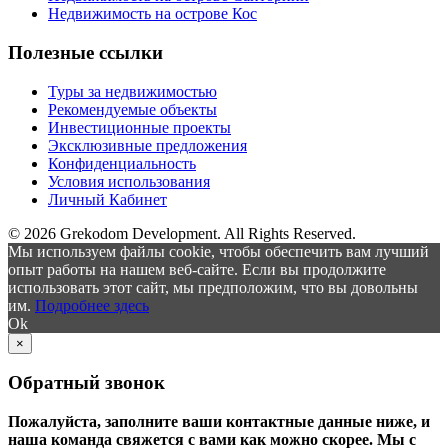
Недвижимость на острове Кос
Полезные ссылки
Туры за недвижимостью
Рекомендуемые объекты
Инвестиционные проекты
Эксклюзивные предложения
Конфиденциальность
Условия использования
Личный Кабинет
© 2026 Grekodom Development. All Rights Reserved.
Мы используем файлы cookie, чтобы обеспечить вам лучший
опыт работы на нашем веб-сайте. Если вы продолжите
использовать этот сайт, мы предположим, что вы довольны
им.
Подробнее здесь
Ok
×
Обратный звонок
Пожалуйста, заполните ваши контактные данные ниже, и
наша команда свяжется с вами как можно скорее. Мы с