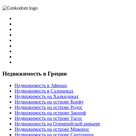
Недвижимость в Греции
Недвижимость в Афинах
Недвижимость в Салониках
Недвижимость на Халкидиках
Недвижимость на острове Корфу
Недвижимость на острове Родос
Недвижимость на острове Закинф
Недвижимость на острове Тасос
Недвижимость на Олимпийской ривьере
Недвижимость на острове Миконос
Недвижимость на острове Санторини