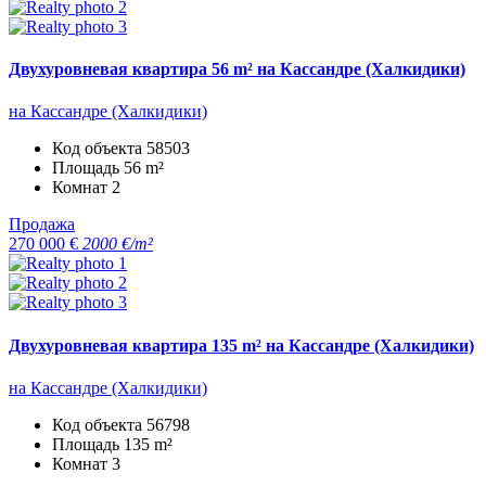
Двухуровневая квартира 56 m² на Кассандре (Халкидики)
на Кассандре (Халкидики)
Код объекта
58503
Площадь
56 m²
Комнат
2
Продажа
270 000 €
2000 €/m²
Двухуровневая квартира 135 m² на Кассандре (Халкидики)
на Кассандре (Халкидики)
Код объекта
56798
Площадь
135 m²
Комнат
3