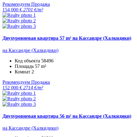
Рекомендуем
Продажа
154 000 €
2701 €/m²
Двухуровневая квартира 57 m² на Кассандре (Халкидики)
на Кассандре (Халкидики)
Код объекта
58496
Площадь
57 m²
Комнат
2
Рекомендуем
Продажа
152 000 €
2714 €/m²
Двухуровневая квартира 56 m² на Кассандре (Халкидики)
на Кассандре (Халкидики)