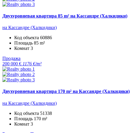
Двухуровневая квартира 85 m² на Кассандре (Халкидики)
на Кассандре (Халкидики)
Код объекта
60886
Площадь
85 m²
Комнат
3
Продажа
200 000 €
1176 €/m²
Двухуровневая квартира 170 m² на Кассандре (Халкидики)
на Кассандре (Халкидики)
Код объекта
51338
Площадь
170 m²
Комнат
3