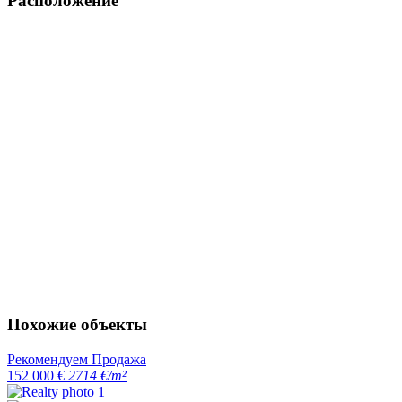
Расположение
Похожие объекты
Рекомендуем
Продажа
152 000 €
2714 €/m²