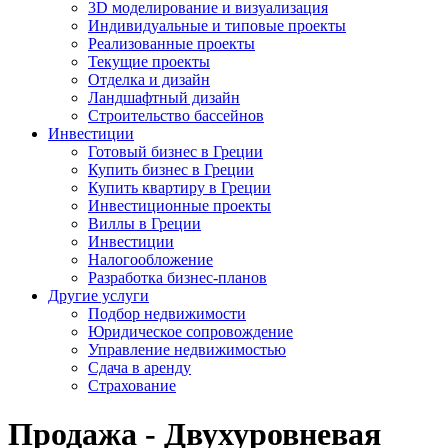
3D моделирование и визуализация
Индивидуальные и типовые проекты
Реализованные проекты
Текущие проекты
Отделка и дизайн
Ландшафтный дизайн
Строительство бассейнов
Инвестиции
Готовый бизнес в Греции
Купить бизнес в Греции
Купить квартиру в Греции
Инвестиционные проекты
Виллы в Греции
Инвестиции
Налогообложение
Разработка бизнес-планов
Другие услуги
Подбор недвижимости
Юридическое сопровождение
Управление недвижимостью
Сдача в аренду
Страхование
Продажа - Двухуровневая