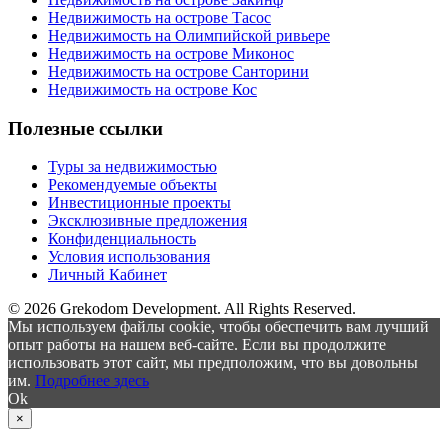
Недвижимость на острове Тасос
Недвижимость на Олимпийской ривьере
Недвижимость на острове Миконос
Недвижимость на острове Санторини
Недвижимость на острове Кос
Полезные ссылки
Туры за недвижимостью
Рекомендуемые объекты
Инвестиционные проекты
Эксклюзивные предложения
Конфиденциальность
Условия использования
Личный Кабинет
© 2026 Grekodom Development. All Rights Reserved.
Мы используем файлы cookie, чтобы обеспечить вам лучший
опыт работы на нашем веб-сайте. Если вы продолжите
использовать этот сайт, мы предположим, что вы довольны
им.
Подробнее здесь
Ok
×