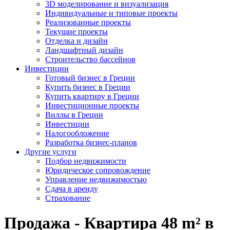
3D моделирование и визуализация
Индивидуальные и типовые проекты
Реализованные проекты
Текущие проекты
Отделка и дизайн
Ландшафтный дизайн
Строительство бассейнов
Инвестиции
Готовый бизнес в Греции
Купить бизнес в Греции
Купить квартиру в Греции
Инвестиционные проекты
Виллы в Греции
Инвестиции
Налогообложение
Разработка бизнес-планов
Другие услуги
Подбор недвижимости
Юридическое сопровождение
Управление недвижимостью
Сдача в аренду
Страхование
Продажа - Квартира 48 m² в