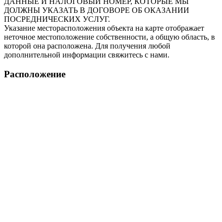
ДАННЫЕ И НАЛОГОВЫЙ НОМЕР, КОТОРЫЕ МЫ
ДОЛЖНЫ УКАЗАТЬ В ДОГОВОРЕ ОБ ОКАЗАНИИ
ПОСРЕДНИЧЕСКИХ УСЛУГ.
Указание месторасположения объекта на карте отображает
неточное местоположение собственности, а общую область, в
которой она расположена. Для получения любой
дополнительной информации свяжитесь с нами.
Расположение