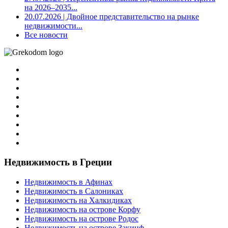
на 2026–2035...
20.07.2026
| Двойное представительство на рынке
недвижимости...
Все новости
Недвижимость в Греции
Недвижимость в Афинах
Недвижимость в Салониках
Недвижимость на Халкидиках
Недвижимость на острове Корфу
Недвижимость на острове Родос
Недвижимость на острове Закинф