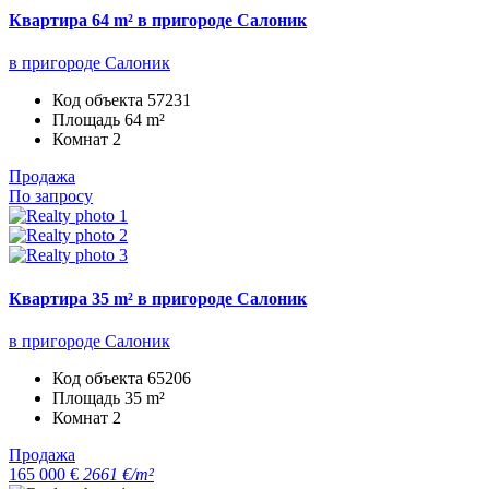
Квартира 64 m² в пригороде Салоник
в пригороде Салоник
Код объекта
57231
Площадь
64 m²
Комнат
2
Продажа
По запросу
Квартира 35 m² в пригороде Салоник
в пригороде Салоник
Код объекта
65206
Площадь
35 m²
Комнат
2
Продажа
165 000 €
2661 €/m²