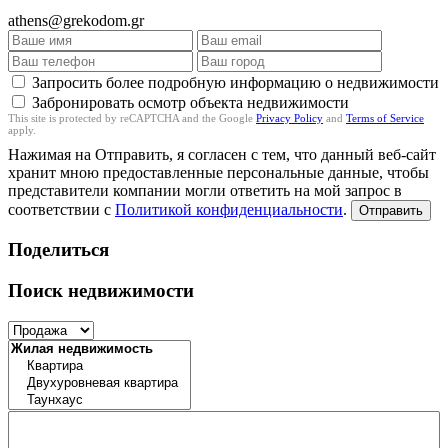
athens@grekodom.gr
Запросить более подробную информацию о недвижимости
Забронировать осмотр объекта недвижимости
This site is protected by reCAPTCHA and the Google
Privacy Policy
and
Terms of Service
apply.
Нажимая на Отправить, я согласен с тем, что данный веб-сайт
хранит мною предоставленные персональные данные, чтобы
представители компании могли ответить на мой запрос в
соответствии с
Политикой конфиденциальности
.
Отправить
Поделиться
Поиск недвижимости