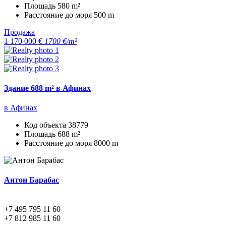
Площадь
580 m²
Расстояние до моря
500 m
Продажа
1 170 000 €
1700 €/m²
Здание 688 m² в Афинах
в Афинах
Код объекта
38779
Площадь
688 m²
Расстояние до моря
8000 m
Антон Барабас
+7 495 795 11 60
+7 812 985 11 60