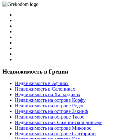
Недвижимость в Греции
Недвижимость в Афинах
Недвижимость в Салониках
Недвижимость на Халкидиках
Недвижимость на острове Корфу
Недвижимость на острове Родос
Недвижимость на острове Закинф
Недвижимость на острове Тасос
Недвижимость на Олимпийской ривьере
Недвижимость на острове Миконос
Недвижимость на острове Санторини