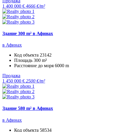
Продажа
1 400 000 €
4666 €/m²
Здание 300 m² в Афинах
в Афинах
Код объекта
23142
Площадь
300 m²
Расстояние до моря
6000 m
Продажа
1 450 000 €
2500 €/m²
Здание 580 m² в Афинах
в Афинах
Код объекта
58534