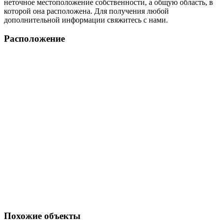
неточное местоположение собственности, а общую область, в
которой она расположена. Для получения любой
дополнительной информации свяжитесь с нами.
Расположение
Похожие объекты