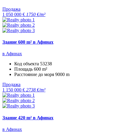
Продажа
1 050 000 €
1750 €/m²
Здание 600 m² в Афинах
в Афинах
Код объекта
53238
Площадь
600 m²
Расстояние до моря
9000 m
Продажа
1 150 000 €
2738 €/m²
Здание 420 m² в Афинах
в Афинах