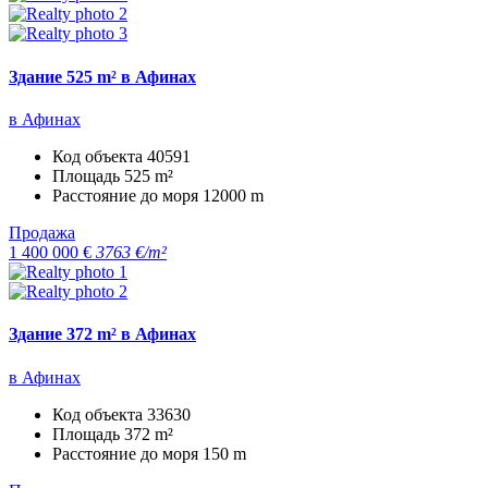
Здание 525 m² в Афинах
в Афинах
Код объекта
40591
Площадь
525 m²
Расстояние до моря
12000 m
Продажа
1 400 000 €
3763 €/m²
Здание 372 m² в Афинах
в Афинах
Код объекта
33630
Площадь
372 m²
Расстояние до моря
150 m