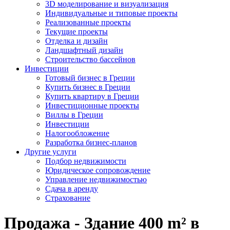
3D моделирование и визуализация
Индивидуальные и типовые проекты
Реализованные проекты
Текущие проекты
Отделка и дизайн
Ландшафтный дизайн
Строительство бассейнов
Инвестиции
Готовый бизнес в Греции
Купить бизнес в Греции
Купить квартиру в Греции
Инвестиционные проекты
Виллы в Греции
Инвестиции
Налогообложение
Разработка бизнес-планов
Другие услуги
Подбор недвижимости
Юридическое сопровождение
Управление недвижимостью
Сдача в аренду
Страхование
Продажа - Здание 400 m² в