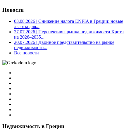
Новости
03.08.2026
| Снижение налога ENFIA в Греции: новые
льготы для...
27.07.2026
| Перспективы рынка недвижимости Крита
на 2026–2035...
20.07.2026
| Двойное представительство на рынке
недвижимости...
Все новости
Недвижимость в Греции