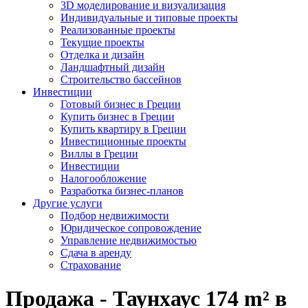
3D моделирование и визуализация
Индивидуальные и типовые проекты
Реализованные проекты
Текущие проекты
Отделка и дизайн
Ландшафтный дизайн
Строительство бассейнов
Инвестиции
Готовый бизнес в Греции
Купить бизнес в Греции
Купить квартиру в Греции
Инвестиционные проекты
Виллы в Греции
Инвестиции
Налогообложение
Разработка бизнес-планов
Другие услуги
Подбор недвижимости
Юридическое сопровождение
Управление недвижимостью
Сдача в аренду
Страхование
Продажа - Таунхаус 174 m² в