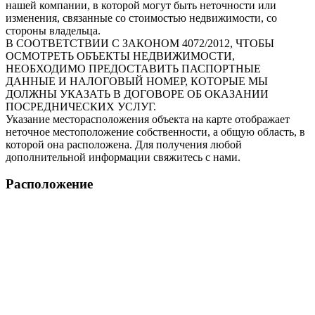
нашей компании, в которой могут быть неточности или
изменения, связанные со стоимостью недвижимости, со
стороны владельца.
В СООТВЕТСТВИИ С ЗАКОНОМ 4072/2012, ЧТОБЫ
ОСМОТРЕТЬ ОБЪЕКТЫ НЕДВИЖИМОСТИ,
НЕОБХОДИМО ПРЕДОСТАВИТЬ ПАСПОРТНЫЕ
ДАННЫЕ И НАЛОГОВЫЙ НОМЕР, КОТОРЫЕ МЫ
ДОЛЖНЫ УКАЗАТЬ В ДОГОВОРЕ ОБ ОКАЗАНИИ
ПОСРЕДНИЧЕСКИХ УСЛУГ.
Указание месторасположения объекта на карте отображает
неточное местоположение собственности, а общую область, в
которой она расположена. Для получения любой
дополнительной информации свяжитесь с нами.
Расположение