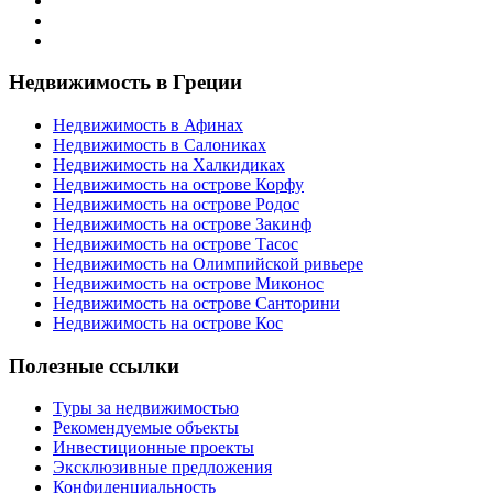
Недвижимость в Греции
Недвижимость в Афинах
Недвижимость в Салониках
Недвижимость на Халкидиках
Недвижимость на острове Корфу
Недвижимость на острове Родос
Недвижимость на острове Закинф
Недвижимость на острове Тасос
Недвижимость на Олимпийской ривьере
Недвижимость на острове Миконос
Недвижимость на острове Санторини
Недвижимость на острове Кос
Полезные ссылки
Туры за недвижимостью
Рекомендуемые объекты
Инвестиционные проекты
Эксклюзивные предложения
Конфиденциальность