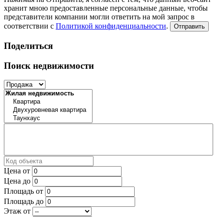
хранит мною предоставленные персональные данные, чтобы
представители компании могли ответить на мой запрос в
соответствии с
Политикой конфиденциальности
.
Отправить
Поделиться
Поиск недвижимости
Цена от
Цена до
Площадь от
Площадь до
Этаж от