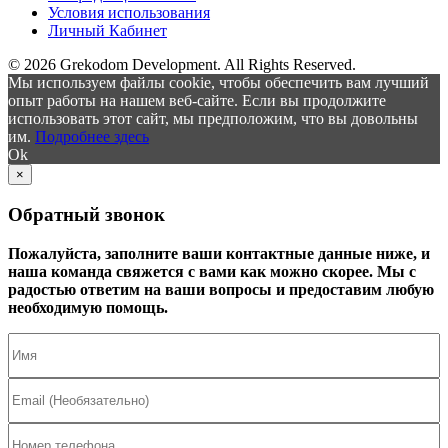
Условия использования
Личный Кабинет
© 2026 Grekodom Development. All Rights Reserved.
Мы используем файлы cookie, чтобы обеспечить вам лучший
опыт работы на нашем веб-сайте. Если вы продолжите
использовать этот сайт, мы предположим, что вы довольны
им.
Подробнее здесь
Ok
×
Обратный звонок
Пожалуйста, заполните ваши контактные данные ниже, и
наша команда свяжется с вами как можно скорее. Мы с
радостью ответим на ваши вопросы и предоставим любую
необходимую помощь.