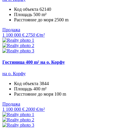
Код объекта
62140
Площадь
500 m²
Расстояние до моря
2500 m
Продажа
1 100 000 €
2750 €/m²
Гостиница 400 m² на о. Корфу
на о. Корфу
Код объекта
3844
Площадь
400 m²
Расстояние до моря
100 m
Продажа
1 100 000 €
2000 €/m²