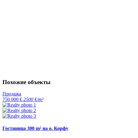
Похожие объекты
Продажа
750 000 €
2500 €/m²
Гостиница 300 m² на о. Корфу