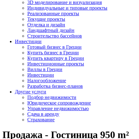
3D моделирование и визуализация
Индивидуальные и типовые проекты
Реализованные проекты
Текущие проекты
Отделка и дизайн
Ландшафтный дизайн
Строительство бассейнов
Инвестиции
Готовый бизнес в Греции
Купить бизнес в Греции
Купить квартиру в Греции
Инвестиционные проекты
Виллы в Греции
Инвестиции
Налогообложение
Разработка бизнес-планов
Другие услуги
Подбор недвижимости
Юридическое сопровождение
Управление недвижимостью
Сдача в аренду
Страхование
Продажа - Гостиница 950 m²