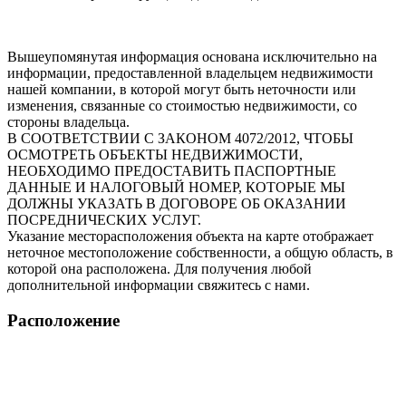
Вышеупомянутая информация основана исключительно на
информации, предоставленной владельцем недвижимости
нашей компании, в которой могут быть неточности или
изменения, связанные со стоимостью недвижимости, со
стороны владельца.
В СООТВЕТСТВИИ С ЗАКОНОМ 4072/2012, ЧТОБЫ
ОСМОТРЕТЬ ОБЪЕКТЫ НЕДВИЖИМОСТИ,
НЕОБХОДИМО ПРЕДОСТАВИТЬ ПАСПОРТНЫЕ
ДАННЫЕ И НАЛОГОВЫЙ НОМЕР, КОТОРЫЕ МЫ
ДОЛЖНЫ УКАЗАТЬ В ДОГОВОРЕ ОБ ОКАЗАНИИ
ПОСРЕДНИЧЕСКИХ УСЛУГ.
Указание месторасположения объекта на карте отображает
неточное местоположение собственности, а общую область, в
которой она расположена. Для получения любой
дополнительной информации свяжитесь с нами.
Расположение