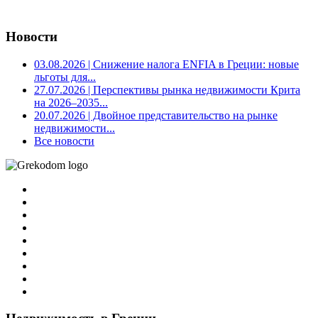
Новости
03.08.2026
| Снижение налога ENFIA в Греции: новые
льготы для...
27.07.2026
| Перспективы рынка недвижимости Крита
на 2026–2035...
20.07.2026
| Двойное представительство на рынке
недвижимости...
Все новости