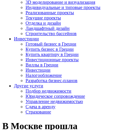
3D моделирование и визуализация
Индивидуальные и типовые проекты
Реализованные проекты
Текущие проекты
Отделка и дизайн
Ландшафтный дизайн
Строительство бассейнов
Инвестиции
Готовый бизнес в Греции
Купить бизнес в Греции
Купить квартиру в Греции
Инвестиционные проекты
Виллы в Греции
Инвестиции
Налогообложение
Разработка бизнес-планов
Другие услуги
Подбор недвижимости
Юридическое сопровождение
Управление недвижимостью
Сдача в аренду
Страхование
В Москве прошла