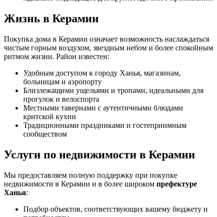
Жизнь в Керамии
Покупка дома в Керамии означает возможность наслаждаться
чистым горным воздухом, звездным небом и более спокойным
ритмом жизни. Район известен:
Удобным доступом к городу Ханья, магазинам,
больницам и аэропорту
Близлежащими ущельями и тропами, идеальными для
прогулок и велоспорта
Местными тавернами с аутентичными блюдами
критской кухни
Традиционными праздниками и гостеприимным
сообществом
Услуги по недвижимости в Керамии
Мы предоставляем полную поддержку при покупке
недвижимости в Керамии и в более широком
префектуре
Ханья
:
Подбор объектов, соответствующих вашему бюджету и