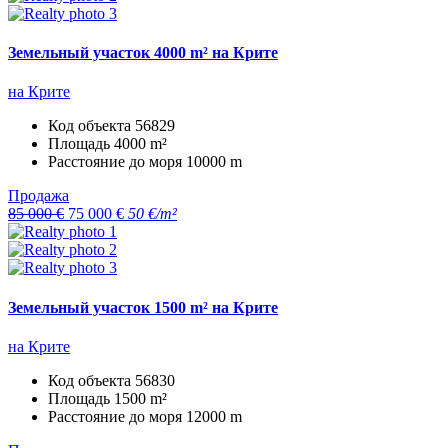
Земельный участок 4000 m² на Крите
на Крите
Код объекта
56829
Площадь
4000 m²
Расстояние до моря
10000 m
Продажа
85 000 €
75 000 €
50 €/m²
Земельный участок 1500 m² на Крите
на Крите
Код объекта
56830
Площадь
1500 m²
Расстояние до моря
12000 m