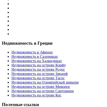
Недвижимость в Греции
Недвижимость в Афинах
Недвижимость в Салониках
Недвижимость на Халкидиках
Недвижимость на острове Корфу
Недвижимость на острове Родос
Недвижимость на острове Закинф
Недвижимость на острове Тасос
Недвижимость на Олимпийской ривьере
Недвижимость на острове Миконос
Недвижимость на острове Санторини
Недвижимость на острове Кос
Полезные ссылки