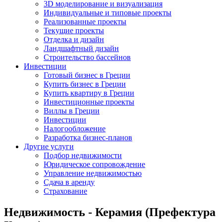
3D моделирование и визуализация
Индивидуальные и типовые проекты
Реализованные проекты
Текущие проекты
Отделка и дизайн
Ландшафтный дизайн
Строительство бассейнов
Инвестиции
Готовый бизнес в Греции
Купить бизнес в Греции
Купить квартиру в Греции
Инвестиционные проекты
Виллы в Греции
Инвестиции
Налогообложение
Разработка бизнес-планов
Другие услуги
Подбор недвижимости
Юридическое сопровождение
Управление недвижимостью
Сдача в аренду
Страхование
Недвижимость - Керамия (Префектура