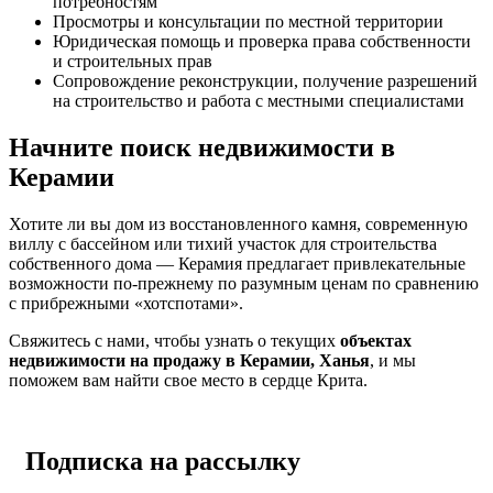
потребностям
Просмотры и консультации по местной территории
Юридическая помощь и проверка права собственности
и строительных прав
Сопровождение реконструкции, получение разрешений
на строительство и работа с местными специалистами
Начните поиск недвижимости в
Керамии
Хотите ли вы дом из восстановленного камня, современную
виллу с бассейном или тихий участок для строительства
собственного дома — Керамия предлагает привлекательные
возможности по-прежнему по разумным ценам по сравнению
с прибрежными «хотспотами».
Свяжитесь с нами, чтобы узнать о текущих
объектах
недвижимости на продажу в Керамии, Ханья
, и мы
поможем вам найти свое место в сердце Крита.
Подписка на рассылку