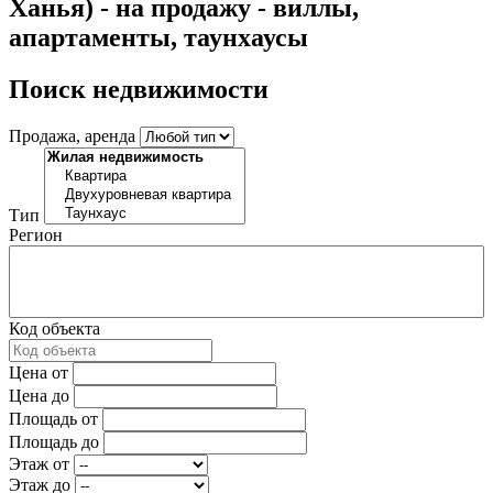
Ханья) - на продажу - виллы,
апартаменты, таунхаусы
Поиск недвижимости
Продажа, аренда
Тип
Регион
Код объекта
Цена от
Цена до
Площадь от
Площадь до
Этаж от
Этаж до