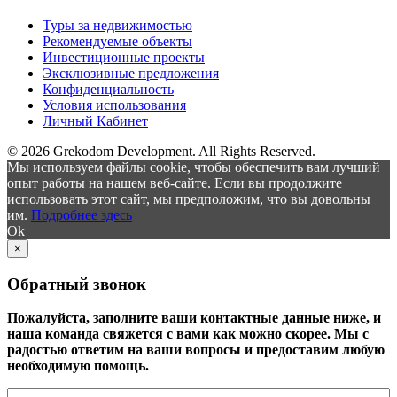
Туры за недвижимостью
Рекомендуемые объекты
Инвестиционные проекты
Эксклюзивные предложения
Конфиденциальность
Условия использования
Личный Кабинет
© 2026 Grekodom Development. All Rights Reserved.
Мы используем файлы cookie, чтобы обеспечить вам лучший
опыт работы на нашем веб-сайте. Если вы продолжите
использовать этот сайт, мы предположим, что вы довольны
им.
Подробнее здесь
Ok
×
Обратный звонок
Пожалуйста, заполните ваши контактные данные ниже, и
наша команда свяжется с вами как можно скорее. Мы с
радостью ответим на ваши вопросы и предоставим любую
необходимую помощь.