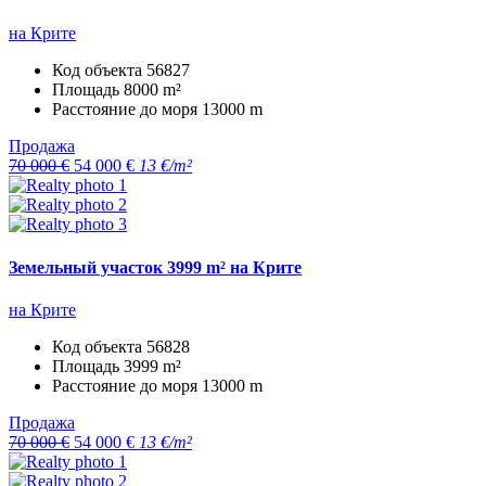
на Крите
Код объекта
56827
Площадь
8000 m²
Расстояние до моря
13000 m
Продажа
70 000 €
54 000 €
13 €/m²
Земельный участок 3999 m² на Крите
на Крите
Код объекта
56828
Площадь
3999 m²
Расстояние до моря
13000 m
Продажа
70 000 €
54 000 €
13 €/m²