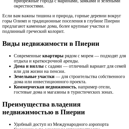
прибрежные города с маринами, замками и зелёными
окрестностями.
Если вам важны тишина и природа, горные деревни вокруг
горы Олимп и традиционные поселения в глубине Пиерии
предлагают каменные дома, более крупные участки и
подлинный греческий колорит.
Виды недвижимости в Пиерии
Современные
квартиры
рядом с морем — подходят для
отдыха и краткосрочной аренды.
Дома и виллы
с садами — отличный вариант для семей
или для жизни на пенсии.
Земельные участки
— для строительства собственного
дома или инвестиционного проекта.
Коммерческая недвижимость
, например отели,
гостевые дома и магазины в туристических зонах.
Преимущества владения
недвижимостью в Пиерии
Удобный доступ из Международного аэропорта