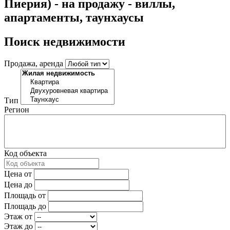
Пиерия) - на продажу - виллы,
апартаменты, таунхаусы
Поиск недвижимости
Продажа, аренда
Тип
Регион
Код объекта
Цена от
Цена до
Площадь от
Площадь до
Этаж от
Этаж до