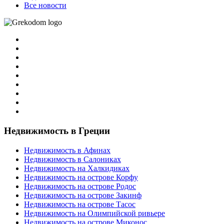
Все новости
Недвижимость в Греции
Недвижимость в Афинах
Недвижимость в Салониках
Недвижимость на Халкидиках
Недвижимость на острове Корфу
Недвижимость на острове Родос
Недвижимость на острове Закинф
Недвижимость на острове Тасос
Недвижимость на Олимпийской ривьере
Недвижимость на острове Миконос