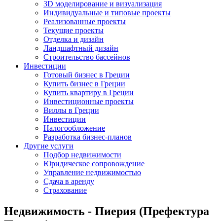
3D моделирование и визуализация
Индивидуальные и типовые проекты
Реализованные проекты
Текущие проекты
Отделка и дизайн
Ландшафтный дизайн
Строительство бассейнов
Инвестиции
Готовый бизнес в Греции
Купить бизнес в Греции
Купить квартиру в Греции
Инвестиционные проекты
Виллы в Греции
Инвестиции
Налогообложение
Разработка бизнес-планов
Другие услуги
Подбор недвижимости
Юридическое сопровождение
Управление недвижимостью
Сдача в аренду
Страхование
Недвижимость - Пиерия (Префектура