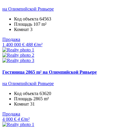
на Олимпийской Ривьере
Код объекта
64563
Площадь
107 m²
Комнат
3
Продажа
1 400 000 €
488 €/m²
Гостиница 2865 m² на Олимпийской Ривьере
на Олимпийской Ривьере
Код объекта
63620
Площадь
2865 m²
Комнат
31
Продажа
4 000 €
4 €/m²