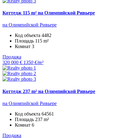
Коттедж 115 m² на Олимпийской Ривьере
на Олимпийской Ривьере
Код объекта
4482
Площадь
115 m²
Комнат
3
Продажа
320 000 €
1350 €/m²
Коттедж 237 m² на Олимпийской Ривьере
на Олимпийской Ривьере
Код объекта
64561
Площадь
237 m²
Комнат
6
Продажа