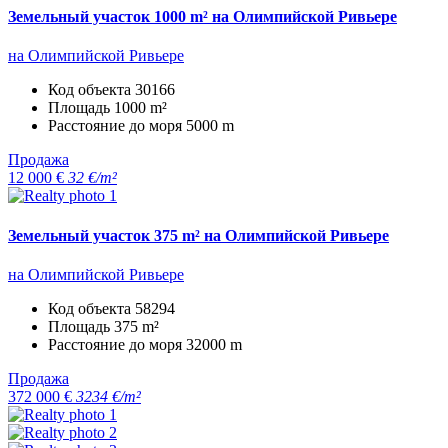
Земельный участок 1000 m² на Олимпийской Ривьере
на Олимпийской Ривьере
Код объекта
30166
Площадь
1000 m²
Расстояние до моря
5000 m
Продажа
12 000 €
32 €/m²
Земельный участок 375 m² на Олимпийской Ривьере
на Олимпийской Ривьере
Код объекта
58294
Площадь
375 m²
Расстояние до моря
32000 m
Продажа
372 000 €
3234 €/m²