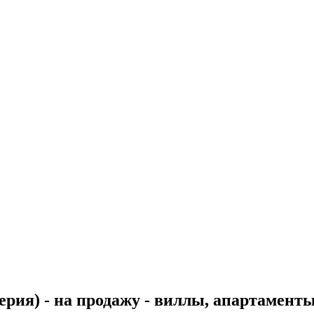
рия) - на продажу - виллы, апартаменты