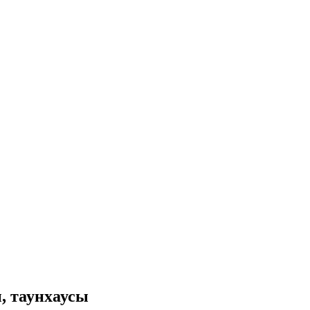
, таунхаусы