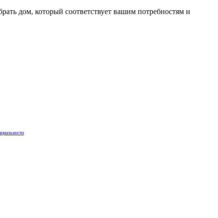
рать дом, который соответствует вашим потребностям и
нциальности