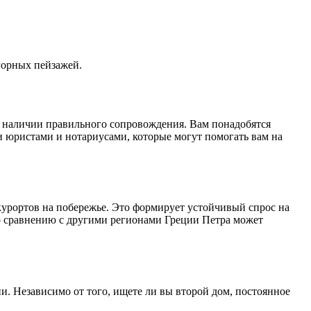
горных пейзажей.
и наличии правильного сопровождения. Вам понадобятся
 юристами и нотариусами, которые могут помогать вам на
урортов на побережье. Это формирует устойчивый спрос на
о сравнению с другими регионами Греции Петра может
. Независимо от того, ищете ли вы второй дом, постоянное