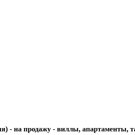
) - на продажу - виллы, апартаменты, 