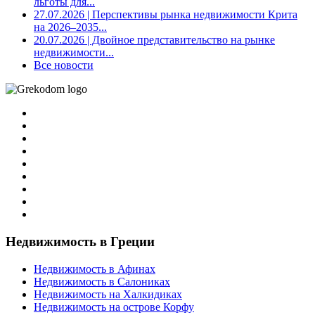
льготы для...
27.07.2026
| Перспективы рынка недвижимости Крита
на 2026–2035...
20.07.2026
| Двойное представительство на рынке
недвижимости...
Все новости
Недвижимость в Греции
Недвижимость в Афинах
Недвижимость в Салониках
Недвижимость на Халкидиках
Недвижимость на острове Корфу