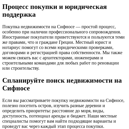
Процесс покупки и юридическая
поддержка
Покупка недвижимости на Сифносе — простой процесс,
особенно при наличии профессионального сопровождения.
Иностранные покупатели приветствуются и пользуются теми
же правами, что и граждане Греции. Местный юрист и
нотариус помогут со всеми юридическими проверками,
договорами и регистрацией права собственности. Мы также
можем связать вас с архитекторами, инженерами и
строительными командами для любых работ по реновации
или строительству.
Спланируйте поиск недвижимости на
Сифносе
Если вы рассматриваете покупку недвижимости на Сифносе,
полезно посетить остров, изучить разные деревни и
определить приоритеты: расстояние до моря, виды,
доступность, потенциал аренды и бюджет. Наши местные
специалисты помогут вам найти подходящие варианты и
проведут вас через каждый этап процесса покупки.