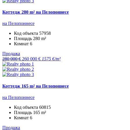
Коттедж 280 m² на Пелопоннесе
на Пелопоннесе
Код объекта
57958
Площадь
280 m²
Комнат
6
Продажа
280 000 €
260 000 €
1575 €/m²
Коттедж 165 m² на Пелопоннесе
на Пелопоннесе
Код объекта
60815
Площадь
165 m²
Комнат
6
Продажа