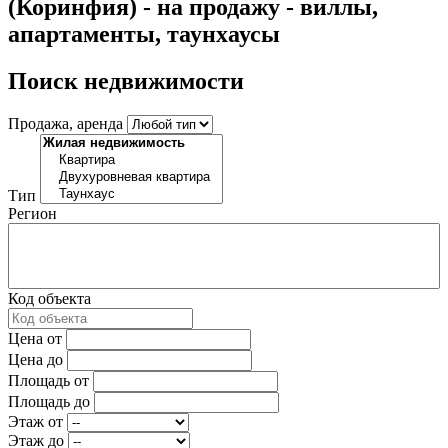
(Коринфия) - на продажу - виллы,
апартаменты, таунхаусы
Поиск недвижимости
Продажа, аренда
Тип
Регион
Код объекта
Цена от
Цена до
Площадь от
Площадь до
Этаж от
Этаж до