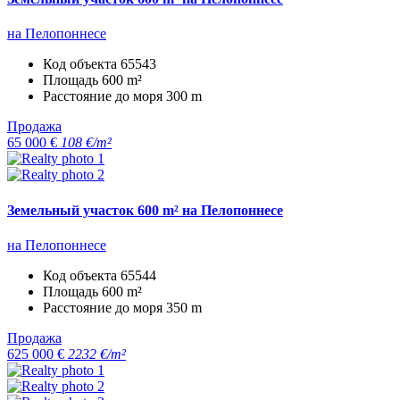
на Пелопоннесе
Код объекта
65543
Площадь
600 m²
Расстояние до моря
300 m
Продажа
65 000 €
108 €/m²
Земельный участок 600 m² на Пелопоннесе
на Пелопоннесе
Код объекта
65544
Площадь
600 m²
Расстояние до моря
350 m
Продажа
625 000 €
2232 €/m²