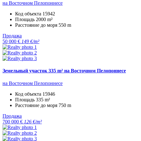
на Восточном Пелопоннесе
Код объекта
15942
Площадь
2000 m²
Расстояние до моря
550 m
Продажа
50 000 €
149 €/m²
Земельный участок 335 m² на Восточном Пелопоннесе
на Восточном Пелопоннесе
Код объекта
15946
Площадь
335 m²
Расстояние до моря
750 m
Продажа
700 000 €
126 €/m²