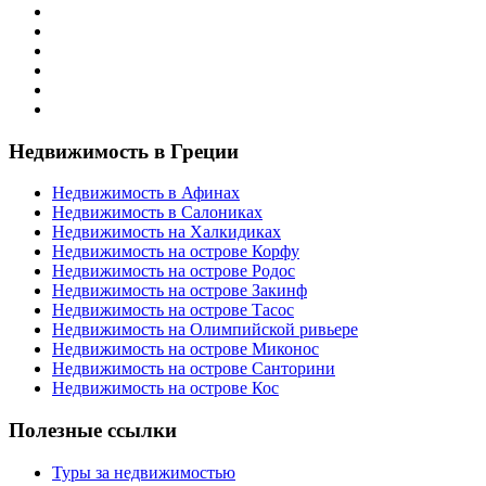
Недвижимость в Греции
Недвижимость в Афинах
Недвижимость в Салониках
Недвижимость на Халкидиках
Недвижимость на острове Корфу
Недвижимость на острове Родос
Недвижимость на острове Закинф
Недвижимость на острове Тасос
Недвижимость на Олимпийской ривьере
Недвижимость на острове Миконос
Недвижимость на острове Санторини
Недвижимость на острове Кос
Полезные ссылки
Туры за недвижимостью