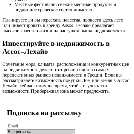
Местные фестивали, свежие местные продукты и
подлинное греческое гостеприимство
Планируете ли вы переехать навсегда, провести здесь лето
или инвестировать в аренду Assos–Lechaio предлагает
высокое качество жизни на растущем рынке недвижимости.
Инвестируйте в недвижимость в
Ассос–Лехайо
Сочетание моря, климата, расположения и конкурентных цен
на недвижимость делает этот регион одно из самых
перспективных рынков недвижимости в Греции. Если вы
рассматриваете возможность покупки Дом или земля в Ассос–
Лехайо, сейчас отличное время, чтобы изучить эти
возможности Прибережная зона может предложить.
Подписка на рассылку