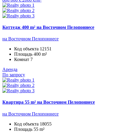
Коттедж 400 m² на Восточном Пелопоннесе
на Восточном Пелопоннесе
Код объекта
12151
Площадь
400 m²
Комнат
7
Аренда
По запросу
Квартира 55 m² на Восточном Пелопоннесе
на Восточном Пелопоннесе
Код объекта
18055
Площадь
55 m²