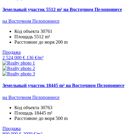
Земельный участок 5512 m² на Восточном Пелопоннесе
на Восточном Пелопоннесе
Код объекта
30761
Площадь
5512 m²
Расстояние до моря
200 m
Продажа
2 524 000 €
136 €/m²
Земельный участок 18445 m² на Восточном Пелопоннесе
на Восточном Пелопоннесе
Код объекта
30763
Площадь
18445 m²
Расстояние до моря
500 m
Продажа
800 000 €
2000 €/m²