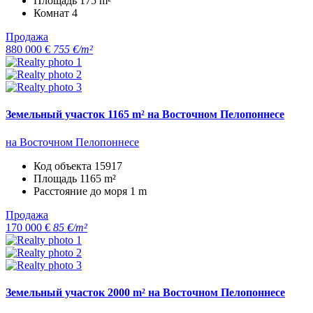
Площадь
175 m²
Комнат
4
Продажа
880 000 €
755 €/m²
Земельный участок 1165 m² на Восточном Пелопоннесе
на Восточном Пелопоннесе
Код объекта
15917
Площадь
1165 m²
Расстояние до моря
1 m
Продажа
170 000 €
85 €/m²
Земельный участок 2000 m² на Восточном Пелопоннесе