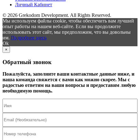
Личный Кабинет
© 2026 Grekodom Development. All Rights Reserved.
Мы используем файлы cookie, чтобы обеспечить вам лучший
опыт работы на нашем веб-сайте. Если вы продолжите
использовать этот сайт, мы предположим, что вы довольны
им.
Подробнее здесь
Ok
×
Обратный звонок
Пожалуйста, заполните ваши контактные данные ниже, и
наша команда свяжется с вами как можно скорее. Мы с
радостью ответим на ваши вопросы и предоставим любую
необходимую помощь.