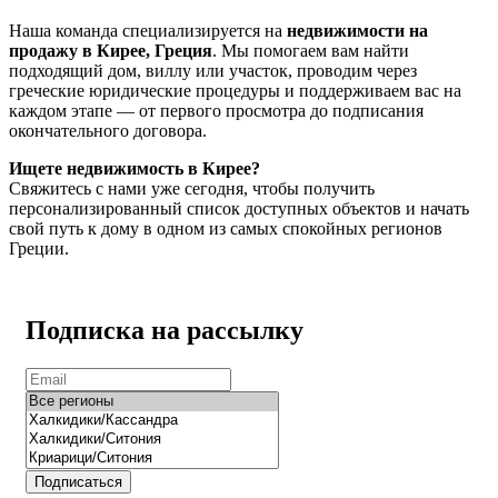
Наша команда специализируется на
недвижимости на
продажу в Кирее, Греция
. Мы помогаем вам найти
подходящий дом, виллу или участок, проводим через
греческие юридические процедуры и поддерживаем вас на
каждом этапе — от первого просмотра до подписания
окончательного договора.
Ищете недвижимость в Кирее?
Свяжитесь с нами уже сегодня, чтобы получить
персонализированный список доступных объектов и начать
свой путь к дому в одном из самых спокойных регионов
Греции.
Подписка на рассылку
Подписаться