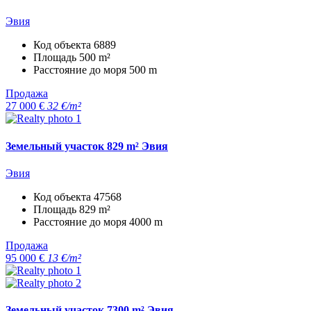
Эвия
Код объекта
6889
Площадь
500 m²
Расстояние до моря
500 m
Продажа
27 000 €
32 €/m²
Земельный участок 829 m² Эвия
Эвия
Код объекта
47568
Площадь
829 m²
Расстояние до моря
4000 m
Продажа
95 000 €
13 €/m²
Земельный участок 7300 m² Эвия