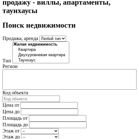
продажу - виллы, апартаменты,
таунхаусы
Поиск недвижимости
Продажа, аренда
Тип
Регион
Код объекта
Цена от
Цена до
Площадь от
Площадь до
Этаж от
Этаж до