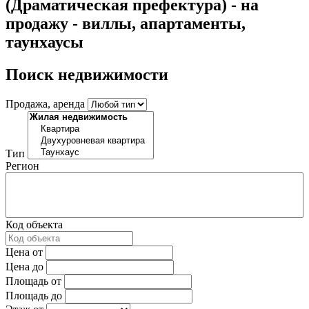
(Драматическая префектура) - на
продажу - виллы, апартаменты,
таунхаусы
Поиск недвижимости
Продажа, аренда
Тип
Регион
Код объекта
Цена от
Цена до
Площадь от
Площадь до