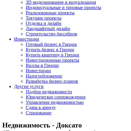
3D моделирование и визуализация
Индивидуальные и типовые проекты
Реализованные проекты
Текущие проекты
Отделка и дизайн
Ландшафтный дизайн
Строительство бассейнов
Инвестиции
Готовый бизнес в Греции
Купить бизнес в Греции
Купить квартиру в Греции
Инвестиционные проекты
Виллы в Греции
Инвестиции
Налогообложение
Разработка бизнес-планов
Другие услуги
Подбор недвижимости
Юридическое сопровождение
Управление недвижимостью
Сдача в аренду
Страхование
Недвижимость - Доксато