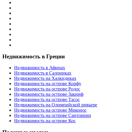
Недвижимость в Греции
Недвижимость в Афинах
Недвижимость в Салониках
Недвижимость на Халкидиках
Недвижимость на острове Корфу
Недвижимость на острове Родос
Недвижимость на острове Закинф
Недвижимость на острове Тасос
Недвижимость на Олимпийской ривьере
Недвижимость на острове Миконос
Недвижимость на острове Санторини
Недвижимость на острове Кос