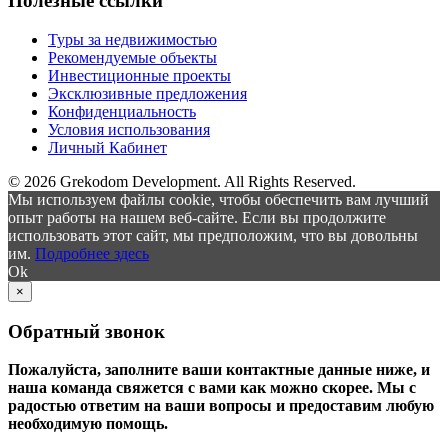
Полезные ссылки
Туры за недвижимостью
Рекомендуемые объекты
Инвестиционные проекты
Эксклюзивные предложения
Конфиденциальность
Условия использования
Личный Кабинет
© 2026 Grekodom Development. All Rights Reserved.
Мы используем файлы cookie, чтобы обеспечить вам лучший
опыт работы на нашем веб-сайте. Если вы продолжите
использовать этот сайт, мы предположим, что вы довольны
им.
Подробнее здесь
Ok
×
Обратный звонок
Пожалуйста, заполните ваши контактные данные ниже, и
наша команда свяжется с вами как можно скорее. Мы с
радостью ответим на ваши вопросы и предоставим любую
необходимую помощь.