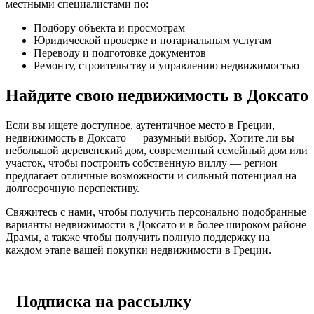
местными специалистами по:
Подбору объекта и просмотрам
Юридической проверке и нотариальным услугам
Переводу и подготовке документов
Ремонту, строительству и управлению недвижимостью
Найдите свою недвижимость в Доксато
Если вы ищете доступное, аутентичное место в Греции,
недвижимость в Доксато — разумный выбор. Хотите ли вы
небольшой деревенский дом, современный семейный дом или
участок, чтобы построить собственную виллу — регион
предлагает отличные возможности и сильный потенциал на
долгосрочную перспективу.
Свяжитесь с нами, чтобы получить персонально подобранные
варианты недвижимости в Доксато и в более широком районе
Драмы, а также чтобы получить полную поддержку на
каждом этапе вашей покупки недвижимости в Греции.
Подписка на рассылку