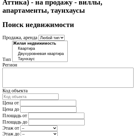
Аттика) - на продажу - виллы,
апартаменты, таунхаусы
Поиск недвижимости
Продажа, аренда
Тип
Регион
Код объекта
Цена от
Цена до
Площадь от
Площадь до
Этаж от
Этаж до