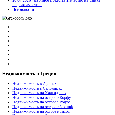
20.07.2026
| Двойное представительство на рынке
недвижимости...
Все новости
Недвижимость в Греции
Недвижимость в Афинах
Недвижимость в Салониках
Недвижимость на Халкидиках
Недвижимость на острове Корфу
Недвижимость на острове Родос
Недвижимость на острове Закинф
Недвижимость на острове Тасос