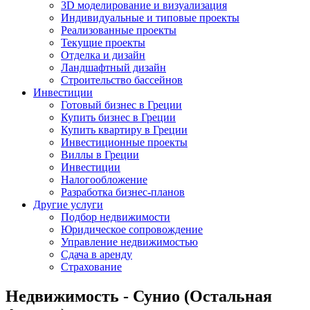
3D моделирование и визуализация
Индивидуальные и типовые проекты
Реализованные проекты
Текущие проекты
Отделка и дизайн
Ландшафтный дизайн
Строительство бассейнов
Инвестиции
Готовый бизнес в Греции
Купить бизнес в Греции
Купить квартиру в Греции
Инвестиционные проекты
Виллы в Греции
Инвестиции
Налогообложение
Разработка бизнес-планов
Другие услуги
Подбор недвижимости
Юридическое сопровождение
Управление недвижимостью
Сдача в аренду
Страхование
Недвижимость - Сунио (Остальная