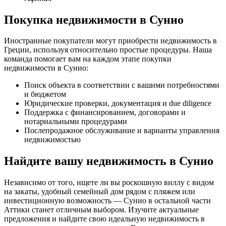
Покупка недвижимости в Сунио
Иностранные покупатели могут приобрести недвижимость в
Греции, используя относительно простые процедуры. Наша
команда помогает вам на каждом этапе покупки
недвижимости в Сунио:
Поиск объекта в соответствии с вашими потребностями
и бюджетом
Юридические проверки, документация и due diligence
Поддержка с финансированием, договорами и
нотариальными процедурами
Послепродажное обслуживание и варианты управления
недвижимостью
Найдите вашу недвижимость в Сунио
Независимо от того, ищете ли вы роскошную виллу с видом
на закаты, удобный семейный дом рядом с пляжем или
инвестиционную возможность — Сунио в остальной части
Аттики станет отличным выбором. Изучите актуальные
предложения и найдите свою идеальную недвижимость в