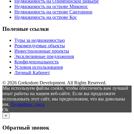
Недвижимость на Олимпийской ривьере
Недвижимость на острове Миконос
Недвижимость на острове Санторини
Недвижимость на острове Кос
Полезные ссылки
Туры за недвижимостью
Рекомендуемые объекты
Инвестиционные проекты
Эксклюзивные предложения
Конфиденциальность
Условия использования
Личный Кабинет
© 2026 Grekodom Development. All Rights Reserved.
Мы используем файлы cookie, чтобы обеспечить вам лучший
опыт работы на нашем веб-сайте. Если вы продолжите
использовать этот сайт, мы предположим, что вы довольны
им.
Подробнее здесь
Ok
×
Обратный звонок