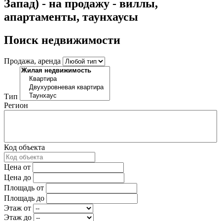
Запад) - на продажу - виллы,
апартаменты, таунхаусы
Поиск недвижимости
Продажа, аренда
Тип
Регион
Код объекта
Цена от
Цена до
Площадь от
Площадь до
Этаж от
Этаж до