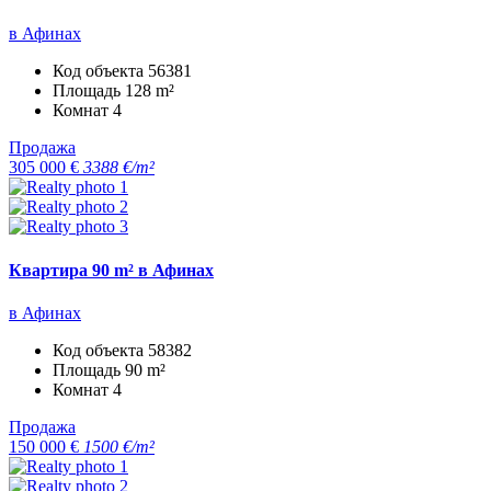
в Афинах
Код объекта
56381
Площадь
128 m²
Комнат
4
Продажа
305 000 €
3388 €/m²
Квартира 90 m² в Афинах
в Афинах
Код объекта
58382
Площадь
90 m²
Комнат
4
Продажа
150 000 €
1500 €/m²