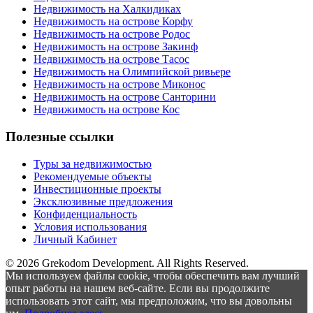
Недвижимость на Халкидиках
Недвижимость на острове Корфу
Недвижимость на острове Родос
Недвижимость на острове Закинф
Недвижимость на острове Тасос
Недвижимость на Олимпийской ривьере
Недвижимость на острове Миконос
Недвижимость на острове Санторини
Недвижимость на острове Кос
Полезные ссылки
Туры за недвижимостью
Рекомендуемые объекты
Инвестиционные проекты
Эксклюзивные предложения
Конфиденциальность
Условия использования
Личный Кабинет
© 2026 Grekodom Development. All Rights Reserved.
Мы используем файлы cookie, чтобы обеспечить вам лучший
опыт работы на нашем веб-сайте. Если вы продолжите
использовать этот сайт, мы предположим, что вы довольны