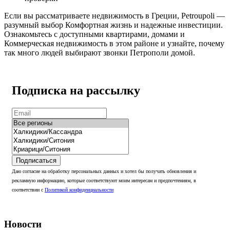
Если вы рассматриваете недвижимость в Греции, Petroupoli —
разумный выбор Комфортная жизнь и надежные инвестиции.
Ознакомьтесь с доступными квартирами, домами и
Коммерческая недвижимость в этом районе и узнайте, почему
так много людей выбирают звонки Петрополи домой.
Подписка на рассылку
Подписаться
Даю согласие на обработку персональных данных и хотел бы получать обновления и
рекламную информацию, которые соответствуют моим интересам и предпочтениям, в
соответствии с
Политикой конфиденциальности
Новости