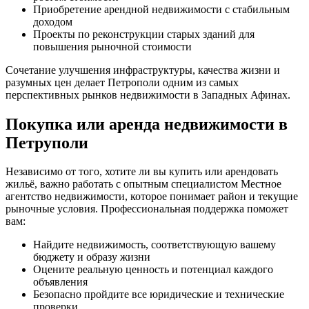
Приобретение арендной недвижимости с стабильным
доходом
Проекты по реконструкции старых зданий для
повышения рыночной стоимости
Сочетание улучшения инфраструктуры, качества жизни и
разумных цен делает Петрополи одним из самых
перспективных рынков недвижимости в Западных Афинах.
Покупка или аренда недвижимости в
Петруполи
Независимо от того, хотите ли вы купить или арендовать
жильё, важно работать с опытным специалистом Местное
агентство недвижимости, которое понимает район и текущие
рыночные условия. Профессиональная поддержка поможет
вам:
Найдите недвижимость, соответствующую вашему
бюджету и образу жизни
Оцените реальную ценность и потенциал каждого
объявления
Безопасно пройдите все юридические и технические
проверки