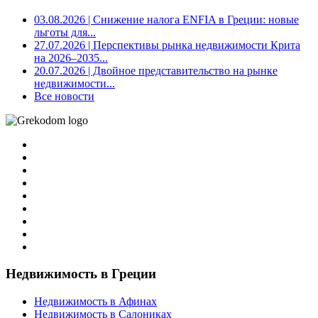
03.08.2026
| Снижение налога ENFIA в Греции: новые
льготы для...
27.07.2026
| Перспективы рынка недвижимости Крита
на 2026–2035...
20.07.2026
| Двойное представительство на рынке
недвижимости...
Все новости
Недвижимость в Греции
Недвижимость в Афинах
Недвижимость в Салониках