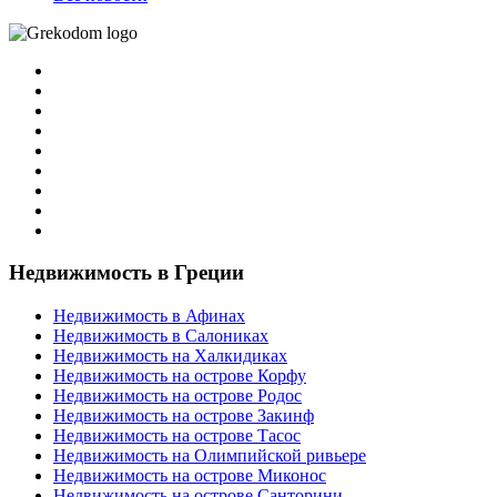
Недвижимость в Греции
Недвижимость в Афинах
Недвижимость в Салониках
Недвижимость на Халкидиках
Недвижимость на острове Корфу
Недвижимость на острове Родос
Недвижимость на острове Закинф
Недвижимость на острове Тасос
Недвижимость на Олимпийской ривьере
Недвижимость на острове Миконос
Недвижимость на острове Санторини