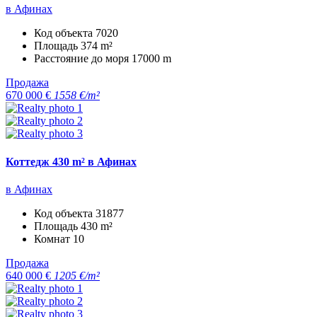
в Афинах
Код объекта
7020
Площадь
374 m²
Расстояние до моря
17000 m
Продажа
670 000 €
1558 €/m²
Коттедж 430 m² в Афинах
в Афинах
Код объекта
31877
Площадь
430 m²
Комнат
10
Продажа
640 000 €
1205 €/m²