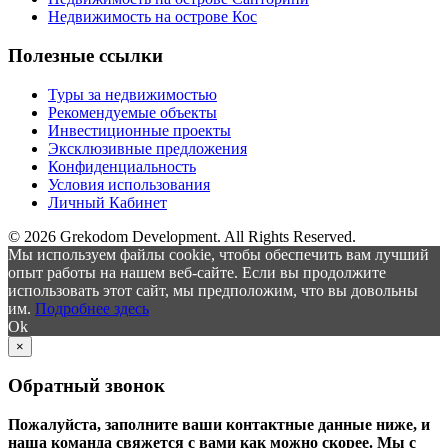
Недвижимость на острове Кос
Полезные ссылки
Туры за недвижимостью
Рекомендуемые объекты
Инвестиционные проекты
Эксклюзивные предложения
Конфиденциальность
Условия использования
Личный Кабинет
© 2026 Grekodom Development. All Rights Reserved.
Мы используем файлы cookie, чтобы обеспечить вам лучший
опыт работы на нашем веб-сайте. Если вы продолжите
использовать этот сайт, мы предположим, что вы довольны
им.
Подробнее здесь
Ok
×
Обратный звонок
Пожалуйста, заполните ваши контактные данные ниже, и
наша команда свяжется с вами как можно скорее. Мы с