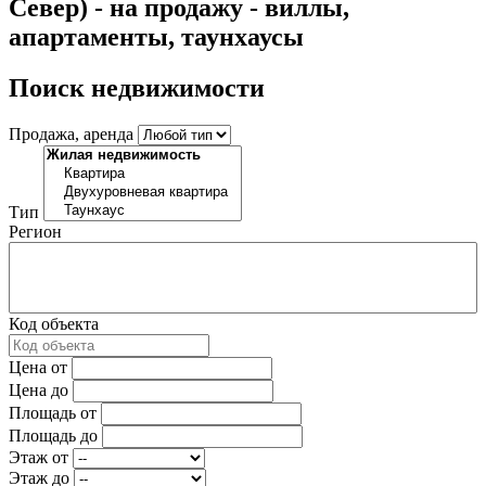
Север) - на продажу - виллы,
апартаменты, таунхаусы
Поиск недвижимости
Продажа, аренда
Тип
Регион
Код объекта
Цена от
Цена до
Площадь от
Площадь до
Этаж от
Этаж до