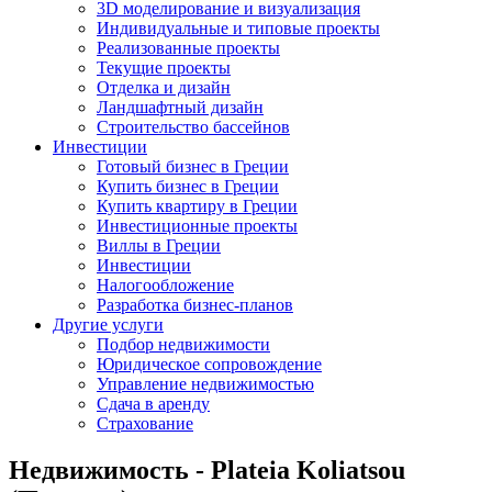
3D моделирование и визуализация
Индивидуальные и типовые проекты
Реализованные проекты
Текущие проекты
Отделка и дизайн
Ландшафтный дизайн
Строительство бассейнов
Инвестиции
Готовый бизнес в Греции
Купить бизнес в Греции
Купить квартиру в Греции
Инвестиционные проекты
Виллы в Греции
Инвестиции
Налогообложение
Разработка бизнес-планов
Другие услуги
Подбор недвижимости
Юридическое сопровождение
Управление недвижимостью
Сдача в аренду
Страхование
Недвижимость - Plateia Koliatsou