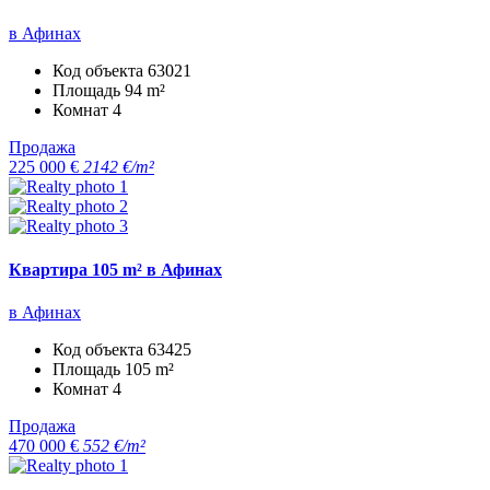
в Афинах
Код объекта
63021
Площадь
94 m²
Комнат
4
Продажа
225 000 €
2142 €/m²
Квартира 105 m² в Афинах
в Афинах
Код объекта
63425
Площадь
105 m²
Комнат
4
Продажа
470 000 €
552 €/m²