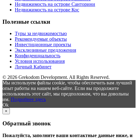
Недвижимость на острове Санторини
Недвижимость на острове Кос
Полезные ссылки
Туры за недвижимостью
Рекомендуемые объекты
Инвестиционные проекты
Эксклюзивные предложения
Конфиденциальность
Условия использования
Личный Кабинет
© 2026 Grekodom Development. All Rights Reserved.
Мы используем файлы cookie, чтобы обеспечить вам лучший
опыт работы на нашем веб-сайте. Если вы продолжите
использовать этот сайт, мы предположим, что вы довольны
им.
Подробнее здесь
Ok
×
Обратный звонок
Пожалуйста, заполните ваши контактные данные ниже, и