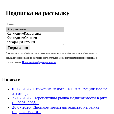
Подписка на рассылку
Подписаться
Даю согласие на обработку персональных данных и хотел бы получать обновления и
рекламную информацию, которые соответствуют моим интересам и предпочтениям, в
соответствии с
Политикой конфиденциальности
Новости
03.08.2026
| Снижение налога ENFIA в Греции: новые
льготы для...
27.07.2026
| Перспективы рынка недвижимости Крита
на 2026–2035...
20.07.2026
| Двойное представительство на рынке
недвижимости...