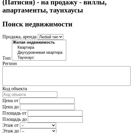
(Патисия) - на продажу - виллы,
апартаменты, таунхаусы
Поиск недвижимости
Продажа, аренда
Тип
Регион
Код объекта
Цена от
Цена до
Площадь от
Площадь до
Этаж от
Этаж до