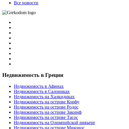
Все новости
Недвижимость в Греции
Недвижимость в Афинах
Недвижимость в Салониках
Недвижимость на Халкидиках
Недвижимость на острове Корфу
Недвижимость на острове Родос
Недвижимость на острове Закинф
Недвижимость на острове Тасос
Недвижимость на Олимпийской ривьере
Недвижимость на острове Миконос