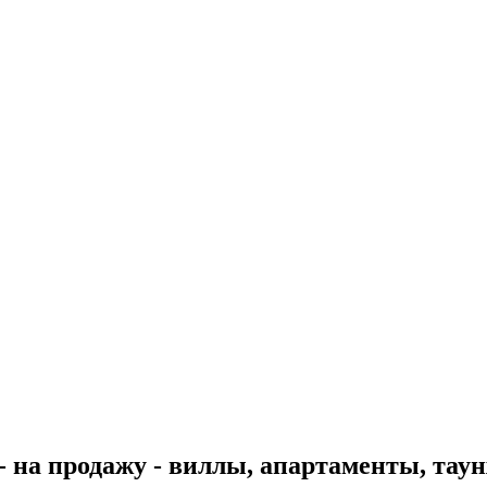
 на продажу - виллы, апартаменты, тау