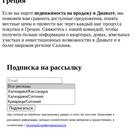
Греция
Если вы ищете
недвижимость на продажу в Диавате
, мы
поможем вам сравнить доступные предложения, понять
местные цены и провести вас через каждый шаг процесса
покупки в Греции. Свяжитесь с нашей командой, чтобы
получить больше информации о квартирах, домах, земельных
участках и инвестиционных возможностях в Диавате и в
более широком регионе Салоник.
Подписка на рассылку
Подписаться
Даю согласие на обработку персональных данных и хотел бы получать обновления и
рекламную информацию, которые соответствуют моим интересам и предпочтениям, в
соответствии с
Политикой конфиденциальности