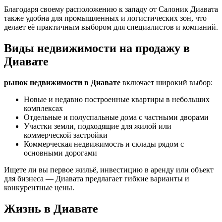
Благодаря своему расположению к западу от Салоник Диавата
также удобна для промышленных и логистических зон, что
делает её практичным выбором для специалистов и компаний.
Виды недвижимости на продажу в
Диавате
рынок недвижимости в Диавате
включает широкий выбор:
Новые и недавно построенные квартиры в небольших
комплексах
Отдельные и полуспальные дома с частными дворами
Участки земли, подходящие для жилой или
коммерческой застройки
Коммерческая недвижимость и склады рядом с
основными дорогами
Ищете ли вы первое жильё, инвестицию в аренду или объект
для бизнеса — Диавата предлагает гибкие варианты и
конкурентные цены.
Жизнь в Диавате