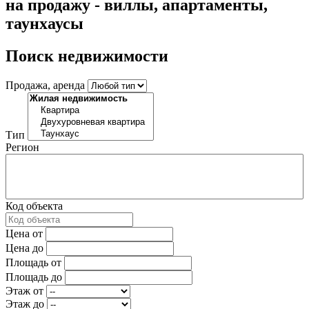
на продажу - виллы, апартаменты,
таунхаусы
Поиск недвижимости
Продажа, аренда
Тип
Регион
Код объекта
Цена от
Цена до
Площадь от
Площадь до
Этаж от
Этаж до