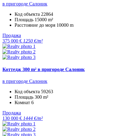
в пригороде Салоник
Код объекта
22864
Площадь
15000 m²
Расстояние до моря
10000 m
Продажа
375 000 €
1250 €/m²
Коттедж 300 m² в пригороде Салоник
в пригороде Салоник
Код объекта
59263
Площадь
300 m²
Комнат
6
Продажа
130 000 €
1444 €/m²