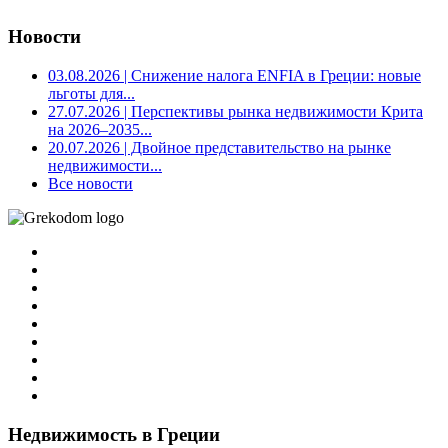
Новости
03.08.2026
| Снижение налога ENFIA в Греции: новые
льготы для...
27.07.2026
| Перспективы рынка недвижимости Крита
на 2026–2035...
20.07.2026
| Двойное представительство на рынке
недвижимости...
Все новости
Недвижимость в Греции