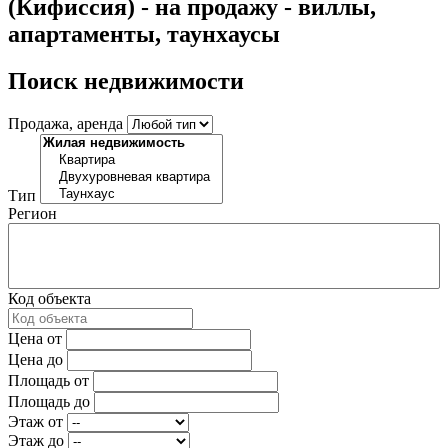
(Кифиссия) - на продажу - виллы,
апартаменты, таунхаусы
Поиск недвижимости
Продажа, аренда
Тип
Регион
Код объекта
Цена от
Цена до
Площадь от
Площадь до
Этаж от
Этаж до