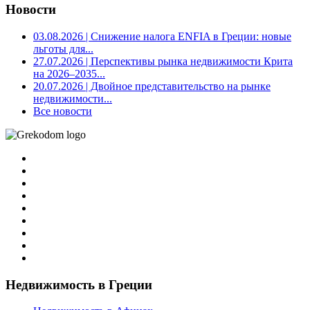
Новости
03.08.2026
| Снижение налога ENFIA в Греции: новые
льготы для...
27.07.2026
| Перспективы рынка недвижимости Крита
на 2026–2035...
20.07.2026
| Двойное представительство на рынке
недвижимости...
Все новости
Недвижимость в Греции