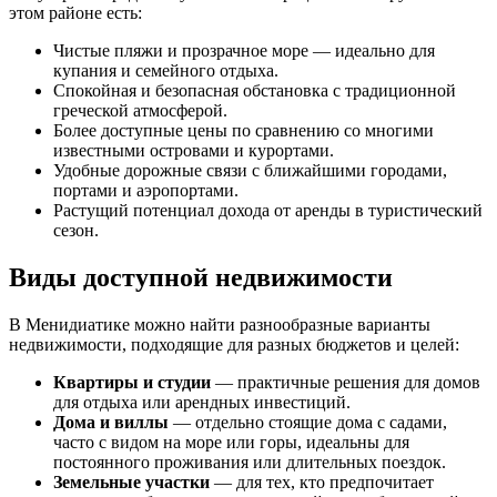
этом районе есть:
Чистые пляжи и прозрачное море — идеально для
купания и семейного отдыха.
Спокойная и безопасная обстановка с традиционной
греческой атмосферой.
Более доступные цены по сравнению со многими
известными островами и курортами.
Удобные дорожные связи с ближайшими городами,
портами и аэропортами.
Растущий потенциал дохода от аренды в туристический
сезон.
Виды доступной недвижимости
В Менидиатике можно найти разнообразные варианты
недвижимости, подходящие для разных бюджетов и целей:
Квартиры и студии
— практичные решения для домов
для отдыха или арендных инвестиций.
Дома и виллы
— отдельно стоящие дома с садами,
часто с видом на море или горы, идеальны для
постоянного проживания или длительных поездок.
Земельные участки
— для тех, кто предпочитает