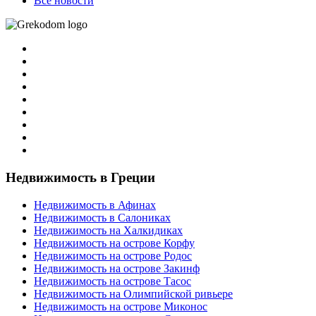
Все новости
Недвижимость в Греции
Недвижимость в Афинах
Недвижимость в Салониках
Недвижимость на Халкидиках
Недвижимость на острове Корфу
Недвижимость на острове Родос
Недвижимость на острове Закинф
Недвижимость на острове Тасос
Недвижимость на Олимпийской ривьере
Недвижимость на острове Миконос