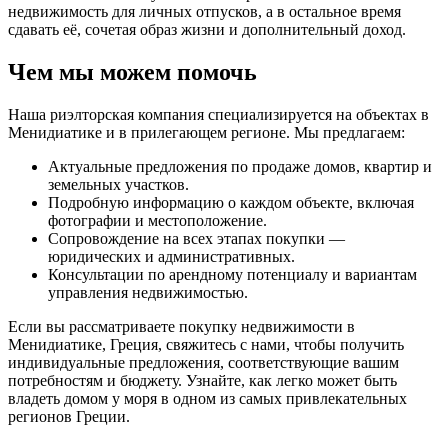
недвижимость для личных отпусков, а в остальное время
сдавать её, сочетая образ жизни и дополнительный доход.
Чем мы можем помочь
Наша риэлторская компания специализируется на объектах в
Менидиатике и в прилегающем регионе. Мы предлагаем:
Актуальные предложения по продаже домов, квартир и
земельных участков.
Подробную информацию о каждом объекте, включая
фотографии и местоположение.
Сопровождение на всех этапах покупки —
юридических и административных.
Консультации по арендному потенциалу и вариантам
управления недвижимостью.
Если вы рассматриваете покупку недвижимости в
Менидиатике, Греция, свяжитесь с нами, чтобы получить
индивидуальные предложения, соответствующие вашим
потребностям и бюджету. Узнайте, как легко может быть
владеть домом у моря в одном из самых привлекательных
регионов Греции.