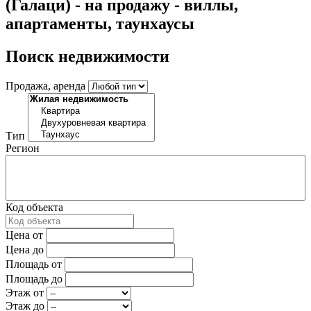
(Галаци) - на продажу - виллы,
апартаменты, таунхаусы
Поиск недвижимости
Продажа, аренда
Тип
Регион
Код объекта
Цена от
Цена до
Площадь от
Площадь до
Этаж от
Этаж до