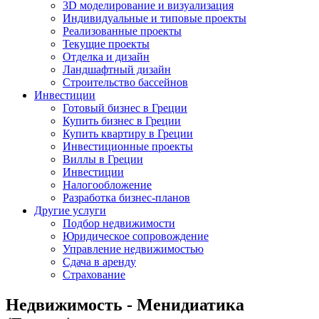
3D моделирование и визуализация
Индивидуальные и типовые проекты
Реализованные проекты
Текущие проекты
Отделка и дизайн
Ландшафтный дизайн
Строительство бассейнов
Инвестиции
Готовый бизнес в Греции
Купить бизнес в Греции
Купить квартиру в Греции
Инвестиционные проекты
Виллы в Греции
Инвестиции
Налогообложение
Разработка бизнес-планов
Другие услуги
Подбор недвижимости
Юридическое сопровождение
Управление недвижимостью
Сдача в аренду
Страхование
Недвижимость - Менидиатика