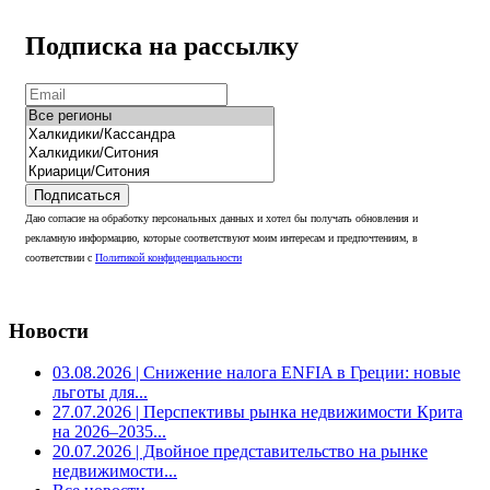
Подписка на рассылку
Подписаться
Даю согласие на обработку персональных данных и хотел бы получать обновления и
рекламную информацию, которые соответствуют моим интересам и предпочтениям, в
соответствии с
Политикой конфиденциальности
Новости
03.08.2026
| Снижение налога ENFIA в Греции: новые
льготы для...
27.07.2026
| Перспективы рынка недвижимости Крита
на 2026–2035...
20.07.2026
| Двойное представительство на рынке
недвижимости...