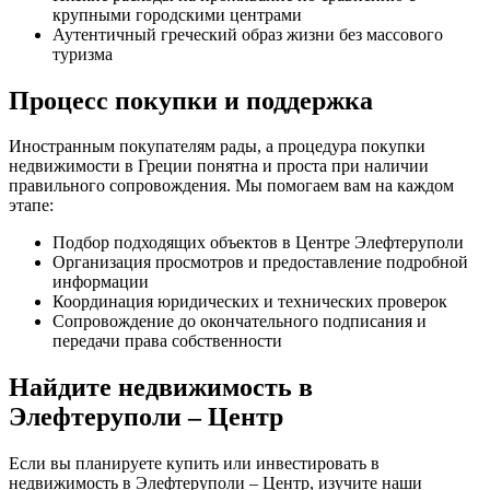
крупными городскими центрами
Аутентичный греческий образ жизни без массового
туризма
Процесс покупки и поддержка
Иностранным покупателям рады, а процедура покупки
недвижимости в Греции понятна и проста при наличии
правильного сопровождения. Мы помогаем вам на каждом
этапе:
Подбор подходящих объектов в Центре Элефтеруполи
Организация просмотров и предоставление подробной
информации
Координация юридических и технических проверок
Сопровождение до окончательного подписания и
передачи права собственности
Найдите недвижимость в
Элефтеруполи – Центр
Если вы планируете купить или инвестировать в
недвижимость в Элефтеруполи – Центр, изучите наши