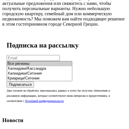
актуальные предложения или свяжитесь с нами, чтобы
получить персональные варианты. Нужно небольшую
городскую квартиру, семейный дом или коммерческую
недвижимость? Мы поможем вам найти подходящее решение
в этом гостеприимном городе Северной Греции.
Подписка на рассылку
Подписаться
Даю согласие на обработку персональных данных и хотел бы получать обновления и
рекламную информацию, которые соответствуют моим интересам и предпочтениям, в
соответствии с
Политикой конфиденциальности
Новости