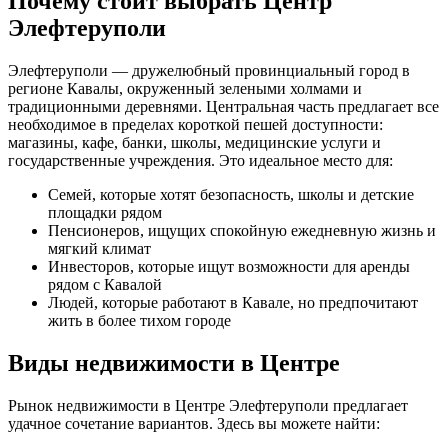
Почему стоит выбрать Центр
Элефтеруполи
Элефтеруполи — дружелюбный провинциальный город в
регионе Кавалы, окруженный зелеными холмами и
традиционными деревнями. Центральная часть предлагает все
необходимое в пределах короткой пешей доступности:
магазины, кафе, банки, школы, медицинские услуги и
государственные учреждения. Это идеальное место для:
Семей, которые хотят безопасность, школы и детские
площадки рядом
Пенсионеров, ищущих спокойную ежедневную жизнь и
мягкий климат
Инвесторов, которые ищут возможности для аренды
рядом с Кавалой
Людей, которые работают в Кавале, но предпочитают
жить в более тихом городе
Виды недвижимости в Центре
Рынок недвижимости в Центре Элефтеруполи предлагает
удачное сочетание вариантов. Здесь вы можете найти: