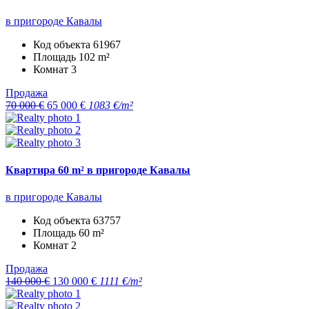
в пригороде Кавалы
Код объекта
61967
Площадь
102 m²
Комнат
3
Продажа
70 000 €
65 000 €
1083 €/m²
Квартира 60 m² в пригороде Кавалы
в пригороде Кавалы
Код объекта
63757
Площадь
60 m²
Комнат
2
Продажа
140 000 €
130 000 €
1111 €/m²