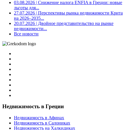
03.08.2026
| Снижение налога ENFIA в Греции: новые
льготы для...
27.07.2026
| Перспективы рынка недвижимости Крита
на 2026–2035...
20.07.2026
| Двойное представительство на рынке
недвижимости...
Все новости
Недвижимость в Греции
Недвижимость в Афинах
Недвижимость в Салониках
Недвижимость на Халкидиках