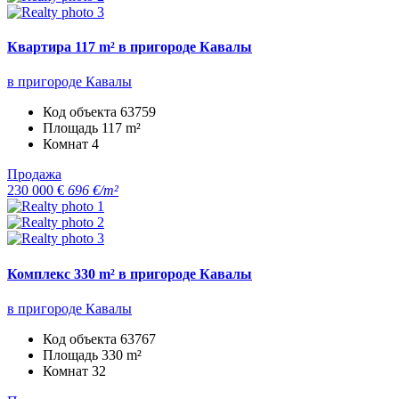
Квартира 117 m² в пригороде Кавалы
в пригороде Кавалы
Код объекта
63759
Площадь
117 m²
Комнат
4
Продажа
230 000 €
696 €/m²
Комплекс 330 m² в пригороде Кавалы
в пригороде Кавалы
Код объекта
63767
Площадь
330 m²
Комнат
32