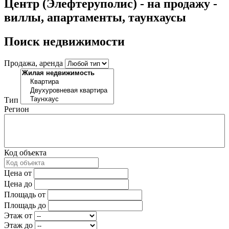
Центр (Элефтеруполис) - на продажу -
виллы, апартаменты, таунхаусы
Поиск недвижимости
Продажа, аренда
Тип
Регион
Код объекта
Цена от
Цена до
Площадь от
Площадь до
Этаж от
Этаж до