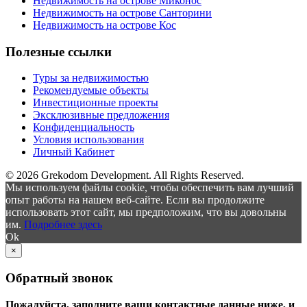
Недвижимость на острове Миконос
Недвижимость на острове Санторини
Недвижимость на острове Кос
Полезные ссылки
Туры за недвижимостью
Рекомендуемые объекты
Инвестиционные проекты
Эксклюзивные предложения
Конфиденциальность
Условия использования
Личный Кабинет
© 2026 Grekodom Development. All Rights Reserved.
Мы используем файлы cookie, чтобы обеспечить вам лучший
опыт работы на нашем веб-сайте. Если вы продолжите
использовать этот сайт, мы предположим, что вы довольны
им.
Подробнее здесь
Ok
×
Обратный звонок
Пожалуйста, заполните ваши контактные данные ниже, и