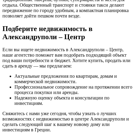
отдыха. Общественный транспорт и стоянки такси делают
передвижение по городу удобным, а компактная планировка
позволяет дойти пешком почти везде.
Подберите недвижимость в
Александруполи – Центр
Если вы ищете недвижимость в Александруполи – Центр,
наше агентство поможет вам подобрать подходящий объект
под ваши потребности и бюджет. Хотите купить, продать или
сдать в аренду — мы предлагаем:
Актуальные предложения по квартирам, домам и
коммерческой недвижимости.
Профессиональное сопровождение на протяжении всего
процесса покупки или аренды.
Надежную оценку объекта и консультации по
инвестициям.
Свяжитесь с нами уже сегодня, чтобы узнать о лучших
возможностях с недвижимостью в центре Александруполи и
сделать следующий шаг к вашему новому дому или
инвестициям в Греции.