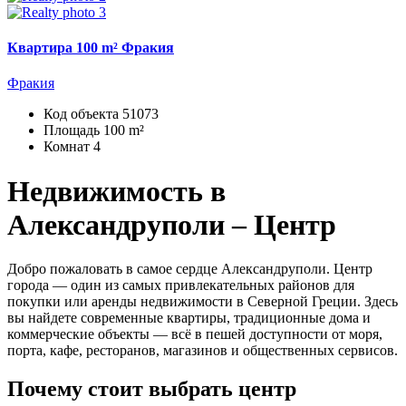
Квартира 100 m² Фракия
Фракия
Код объекта
51073
Площадь
100 m²
Комнат
4
Недвижимость в
Александруполи – Центр
Добро пожаловать в самое сердце Александруполи. Центр
города — один из самых привлекательных районов для
покупки или аренды недвижимости в Северной Греции. Здесь
вы найдете современные квартиры, традиционные дома и
коммерческие объекты — всё в пешей доступности от моря,
порта, кафе, ресторанов, магазинов и общественных сервисов.
Почему стоит выбрать центр