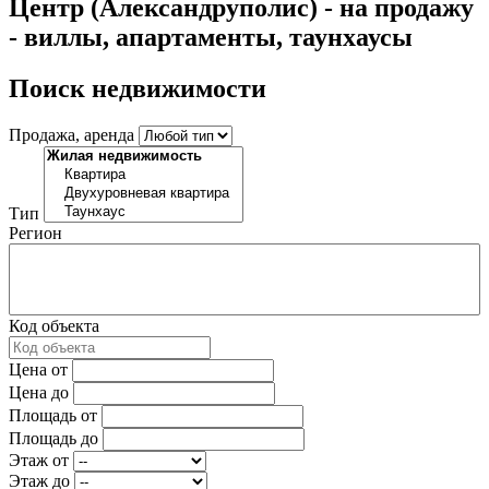
Центр (Александруполис) - на продажу
- виллы, апартаменты, таунхаусы
Поиск недвижимости
Продажа, аренда
Тип
Регион
Код объекта
Цена от
Цена до
Площадь от
Площадь до
Этаж от
Этаж до