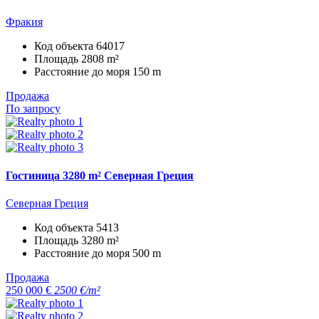
Фракия
Код объекта
64017
Площадь
2808 m²
Расстояние до моря
150 m
Продажа
По запросу
Гостиница 3280 m² Северная Греция
Северная Греция
Код объекта
5413
Площадь
3280 m²
Расстояние до моря
500 m
Продажа
250 000 €
2500 €/m²