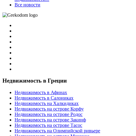
Все новости
Недвижимость в Греции
Недвижимость в Афинах
Недвижимость в Салониках
Недвижимость на Халкидиках
Недвижимость на острове Корфу
Недвижимость на острове Родос
Недвижимость на острове Закинф
Недвижимость на острове Тасос
Недвижимость на Олимпийской ривьере