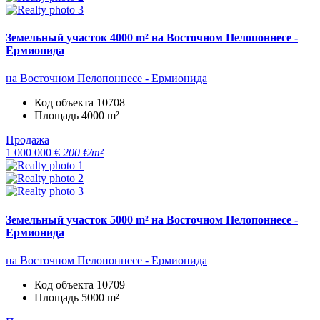
Земельный участок 4000 m² на Восточном Пелопоннесе -
Ермионида
на Восточном Пелопоннесе - Ермионида
Код объекта
10708
Площадь
4000 m²
Продажа
1 000 000 €
200 €/m²
Земельный участок 5000 m² на Восточном Пелопоннесе -
Ермионида
на Восточном Пелопоннесе - Ермионида
Код объекта
10709
Площадь
5000 m²