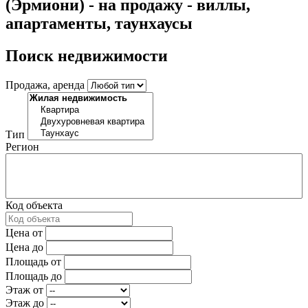
(Эрмиони) - на продажу - виллы,
апартаменты, таунхаусы
Поиск недвижимости
Продажа, аренда
Тип
Регион
Код объекта
Цена от
Цена до
Площадь от
Площадь до
Этаж от
Этаж до