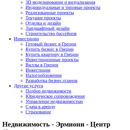
3D моделирование и визуализация
Индивидуальные и типовые проекты
Реализованные проекты
Текущие проекты
Отделка и дизайн
Ландшафтный дизайн
Строительство бассейнов
Инвестиции
Готовый бизнес в Греции
Купить бизнес в Греции
Купить квартиру в Греции
Инвестиционные проекты
Виллы в Греции
Инвестиции
Налогообложение
Разработка бизнес-планов
Другие услуги
Подбор недвижимости
Юридическое сопровождение
Управление недвижимостью
Сдача в аренду
Страхование
Недвижимость - Эрмиони - Центр