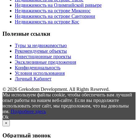
Недвижимость на Олимпийской ривьере
Недвижимость на острове Миконос
Недвижимость на острове Санторини
Недвижимость на острове Кос
Полезные ссылки
Туры за недвижимостью
Рекомендуемые объекты
Инвестиционные проекты
Эксклюзивные предложения
Конфиденциальность
Условия использования
Личный Кабинет
© 2026 Grekodom Development. All Rights Reserved.
Мы используем файлы cookie, чтобы обеспечить вам лучший
опыт работы на нашем веб-сайте. Если вы продолжите
использовать этот сайт, мы предположим, что вы довольны
им.
Подробнее здесь
Ok
×
Обратный звонок