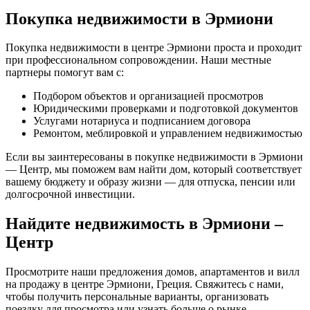
Покупка недвижимости в Эрмиони
Покупка недвижимости в центре Эрмиони проста и проходит
при профессиональном сопровождении. Наши местные
партнеры помогут вам с:
Подбором объектов и организацией просмотров
Юридическими проверками и подготовкой документов
Услугами нотариуса и подписанием договора
Ремонтом, меблировкой и управлением недвижимостью
Если вы заинтересованы в покупке недвижимости в Эрмиони
— Центр, мы поможем вам найти дом, который соответствует
вашему бюджету и образу жизни — для отпуска, пенсии или
долгосрочной инвестиции.
Найдите недвижимость в Эрмиони –
Центр
Просмотрите наши предложения домов, апартаментов и вилл
на продажу в центре Эрмиони, Греция. Свяжитесь с нами,
чтобы получить персональные варианты, организовать
поездку для просмотра или узнать больше о рынке