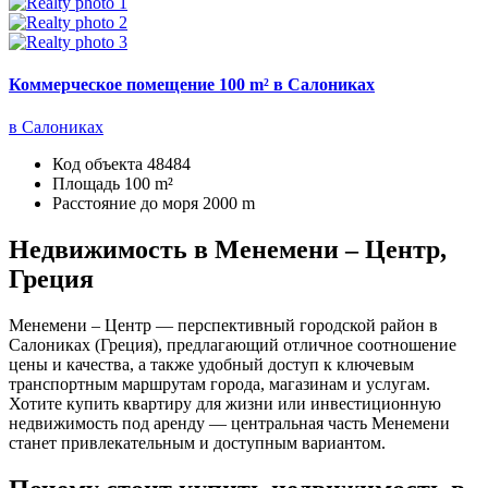
Коммерческое помещение 100 m² в Салониках
в Салониках
Код объекта
48484
Площадь
100 m²
Расстояние до моря
2000 m
Недвижимость в Менемени – Центр,
Греция
Менемени – Центр — перспективный городской район в
Салониках (Греция), предлагающий отличное соотношение
цены и качества, а также удобный доступ к ключевым
транспортным маршрутам города, магазинам и услугам.
Хотите купить квартиру для жизни или инвестиционную
недвижимость под аренду — центральная часть Менемени
станет привлекательным и доступным вариантом.