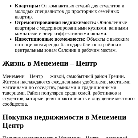
Квартиры:
От компактных студий для студентов и
молодых специалистов до просторных семейных
квартир.
Отремонтированная недвижимость:
Обновленные
квартиры с модернизированными кухнями, ванными
комнатами и энергоэффективными окнами.
Инвестиционные возможности:
Объекты с высоким
потенциалом аренды благодаря близости района к
центральным зонам Салоник и рабочим местам.
Жизнь в Менемени – Центр
Менемени – Центр — живой, самобытный район Греции.
Жители наслаждаются ежедневными удобствами, местными
магазинами по соседству, рынками и традиционными
тавернами. Район популярен среди семей, работников и
студентов, которые ценят практичность и ощущение местного
сообщества.
Покупка недвижимости в Менемени –
Центр