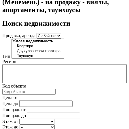
(Менемень) - на продажу - виллы,
апартаменты, таунхаусы
Поиск недвижимости
Продажа, аренда
Тип
Регион
Код объекта
Цена от
Цена до
Площадь от
Площадь до
Этаж от
Этаж до