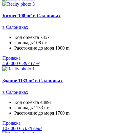
Бизнес 108 m² в Салониках
в Салониках
Код объекта
7357
Площадь
108 m²
Расстояние до моря
1900 m
Продажа
450 000 €
397 €/m²
Здание 1133 m² в Салониках
в Салониках
Код объекта
43891
Площадь
1133 m²
Расстояние до моря
1700 m
Продажа
107 000 €
1070 €/m²