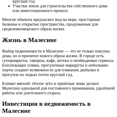
круглый год
Участки земли для строительства собственного дома
или инвестиционного проекта
Многие объекты предлагают вид на море, просторные
балконы и открытые пространства, продуманные для
средиземноморского образа жизни.
Жизнь в Малесине
Выбор недвижимости в Малеcине — это не только покупка
дома, но и принятие нового образа жизни. В городе есть
супермаркеты, таверны, кафе, аптеки и необходимые сервисы.
Близлежащие пляжи, прогулочные маршруты и небольшие
порты создают возможности для плавания, рыбалки и
прогулок на лодках почти круглый год.
Климат мягкий: тёплое лето и приятные зимы делают
Малеcину идеальной для постоянного проживания, удалённой
работы или длительного отдыха.
Инвестиции в недвижимость в
Малесине