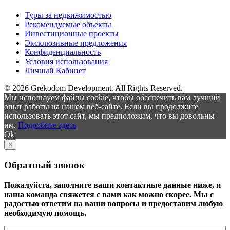
Туры за недвижимостью
Рекомендуемые объекты
Инвестиционные проекты
Эксклюзивные предложения
Конфиденциальность
Условия использования
Личный Кабинет
© 2026 Grekodom Development. All Rights Reserved.
Мы используем файлы cookie, чтобы обеспечить вам лучший
опыт работы на нашем веб-сайте. Если вы продолжите
использовать этот сайт, мы предположим, что вы довольны
им.
Подробнее здесь
Ok
×
Обратный звонок
Пожалуйста, заполните ваши контактные данные ниже, и
наша команда свяжется с вами как можно скорее. Мы с
радостью ответим на ваши вопросы и предоставим любую
необходимую помощь.