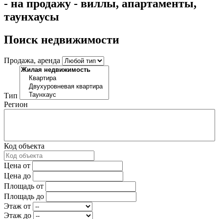
- на продажу - виллы, апартаменты,
таунхаусы
Поиск недвижимости
Продажа, аренда
Тип
Регион
Код объекта
Цена от
Цена до
Площадь от
Площадь до
Этаж от
Этаж до