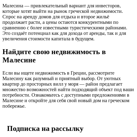
Малеcина — привлекательный вариант для инвесторов,
которые хотят выйти на рынок греческой недвижимости.
Спрос на аренду домов для отдыха и второе жильё
продолжает расти, а цены остаются конкурентными по
сравнению с более известными туристическими районами.
Это создаёт потенциал как для дохода от аренды, так и для
увеличения стоимости капитала в будущем.
Найдите свою недвижимость в
Малесине
Если вы ищете недвижимость в Греции, рассмотрите
Малеcину как разумный и приятный выбор. От уютных
квартир до просторных вилл у моря — район предлагает
множество возможностей найти подходящий объект под ваши
потребности. Ознакомьтесь с доступными предложениями в
Малеcине и откройте для себя свой новый дом на греческом
побережье.
Подписка на рассылку