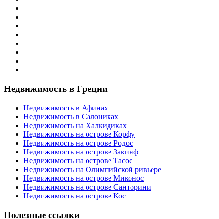
Недвижимость в Греции
Недвижимость в Афинах
Недвижимость в Салониках
Недвижимость на Халкидиках
Недвижимость на острове Корфу
Недвижимость на острове Родос
Недвижимость на острове Закинф
Недвижимость на острове Тасос
Недвижимость на Олимпийской ривьере
Недвижимость на острове Миконос
Недвижимость на острове Санторини
Недвижимость на острове Кос
Полезные ссылки