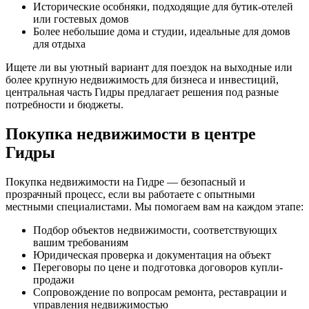
Исторические особняки, подходящие для бутик-отелей
или гостевых домов
Более небольшие дома и студии, идеальные для домов
для отдыха
Ищете ли вы уютный вариант для поездок на выходные или
более крупную недвижимость для бизнеса и инвестиций,
центральная часть Гидры предлагает решения под разные
потребности и бюджеты.
Покупка недвижимости в центре
Гидры
Покупка недвижимости на Гидре — безопасный и
прозрачный процесс, если вы работаете с опытными
местными специалистами. Мы помогаем вам на каждом этапе:
Подбор объектов недвижимости, соответствующих
вашим требованиям
Юридическая проверка и документация на объект
Переговоры по цене и подготовка договоров купли-
продажи
Сопровождение по вопросам ремонта, реставрации и
управления недвижимостью