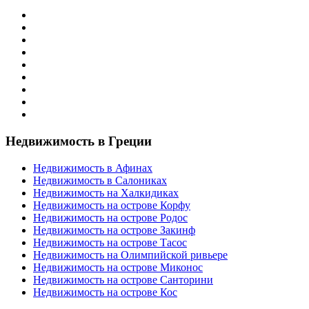
Недвижимость в Греции
Недвижимость в Афинах
Недвижимость в Салониках
Недвижимость на Халкидиках
Недвижимость на острове Корфу
Недвижимость на острове Родос
Недвижимость на острове Закинф
Недвижимость на острове Тасос
Недвижимость на Олимпийской ривьере
Недвижимость на острове Миконос
Недвижимость на острове Санторини
Недвижимость на острове Кос