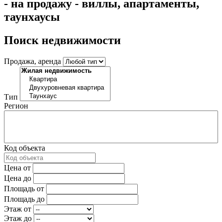
- на продажу - виллы, апартаменты,
таунхаусы
Поиск недвижимости
Продажа, аренда
Тип
Регион
Код объекта
Цена от
Цена до
Площадь от
Площадь до
Этаж от
Этаж до