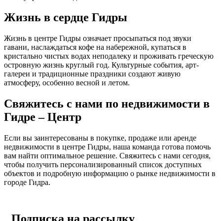
Жизнь в сердце Гидры
Жизнь в центре Гидры означает просыпаться под звуки
гавани, наслаждаться кофе на набережной, купаться в
кристально чистых водах неподалеку и проживать греческую
островную жизнь круглый год. Культурные события, арт-
галереи и традиционные праздники создают живую
атмосферу, особенно весной и летом.
Свяжитесь с нами по недвижимости в
Гидре – Центр
Если вы заинтересованы в покупке, продаже или аренде
недвижимости в центре Гидры, наша команда готова помочь
вам найти оптимальное решение. Свяжитесь с нами сегодня,
чтобы получить персонализированный список доступных
объектов и подробную информацию о рынке недвижимости в
городе Гидра.
Подписка на рассылку