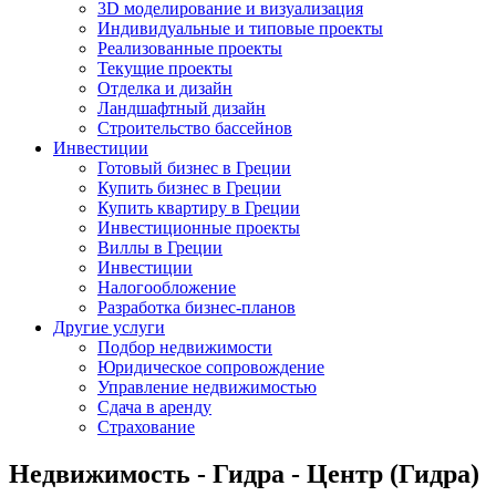
3D моделирование и визуализация
Индивидуальные и типовые проекты
Реализованные проекты
Текущие проекты
Отделка и дизайн
Ландшафтный дизайн
Строительство бассейнов
Инвестиции
Готовый бизнес в Греции
Купить бизнес в Греции
Купить квартиру в Греции
Инвестиционные проекты
Виллы в Греции
Инвестиции
Налогообложение
Разработка бизнес-планов
Другие услуги
Подбор недвижимости
Юридическое сопровождение
Управление недвижимостью
Сдача в аренду
Страхование
Недвижимость - Гидра - Центр (Гидра)