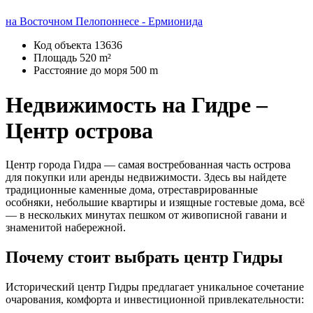
на Восточном Пелопоннесе - Ермионида
Код объекта
13636
Площадь
520 m²
Расстояние до моря
500 m
Недвижимость на Гидре –
Центр острова
Центр города Гидра — самая востребованная часть острова
для покупки или аренды недвижимости. Здесь вы найдете
традиционные каменные дома, отреставрированные
особняки, небольшие квартиры и изящные гостевые дома, всё
— в нескольких минутах пешком от живописной гавани и
знаменитой набережной.
Почему стоит выбрать центр Гидры
Исторический центр Гидры предлагает уникальное сочетание
очарования, комфорта и инвестиционной привлекательности: