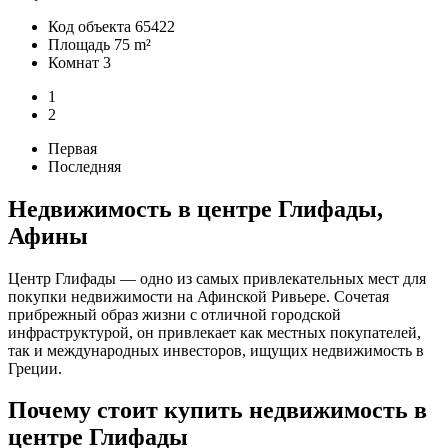
Код объекта
65422
Площадь
75 m²
Комнат
3
1
2
Первая
Последняя
Недвижимость в центре Глифады,
Афины
Центр Глифады — одно из самых привлекательных мест для
покупки недвижимости на Афинской Ривьере. Сочетая
прибрежный образ жизни с отличной городской
инфраструктурой, он привлекает как местных покупателей,
так и международных инвесторов, ищущих недвижимость в
Греции.
Почему стоит купить недвижимость в
центре Глифады