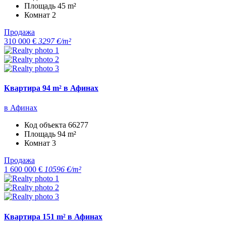
Площадь
45 m²
Комнат
2
Продажа
310 000 €
3297 €/m²
Квартира 94 m² в Афинах
в Афинах
Код объекта
66277
Площадь
94 m²
Комнат
3
Продажа
1 600 000 €
10596 €/m²
Квартира 151 m² в Афинах