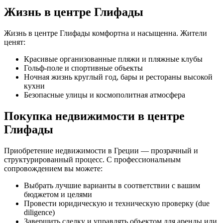
Жизнь в центре Глифады
Жизнь в центре Глифады комфортна и насыщенна. Жители
ценят:
Красивые организованные пляжи и пляжные клубы
Гольф-поле и спортивные объекты
Ночная жизнь круглый год, бары и рестораны высокой
кухни
Безопасные улицы и космополитная атмосфера
Покупка недвижимости в центре
Глифады
Приобретение недвижимости в Греции — прозрачный и
структурированный процесс. С профессиональным
сопровождением вы можете:
Выбрать лучшие варианты в соответствии с вашим
бюджетом и целями
Провести юридическую и техническую проверку (due
diligence)
Завершить сделку и управлять объектом для аренды или