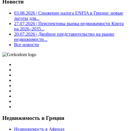
Новости
03.08.2026
| Снижение налога ENFIA в Греции: новые
льготы для...
27.07.2026
| Перспективы рынка недвижимости Крита
на 2026–2035...
20.07.2026
| Двойное представительство на рынке
недвижимости...
Все новости
Недвижимость в Греции
Недвижимость в Афинах