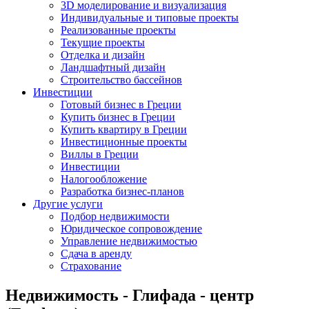
3D моделирование и визуализация
Индивидуальные и типовые проекты
Реализованные проекты
Текущие проекты
Отделка и дизайн
Ландшафтный дизайн
Строительство бассейнов
Инвестиции
Готовый бизнес в Греции
Купить бизнес в Греции
Купить квартиру в Греции
Инвестиционные проекты
Виллы в Греции
Инвестиции
Налогообложение
Разработка бизнес-планов
Другие услуги
Подбор недвижимости
Юридическое сопровождение
Управление недвижимостью
Сдача в аренду
Страхование
Недвижимость - Глифада - центр