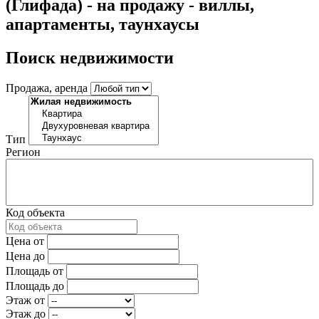
(Глифада) - на продажу - виллы,
апартаменты, таунхаусы
Поиск недвижимости
Продажа, аренда
Тип
Регион
Код объекта
Цена от
Цена до
Площадь от
Площадь до
Этаж от
Этаж до