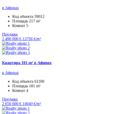
в Афинах
Код объекта
59012
Площадь
217 m²
Комнат
5
Продажа
2 490 000 €
13756 €/m²
Квартира 181 m² в Афинах
в Афинах
Код объекта
61100
Площадь
181 m²
Комнат
4
Продажа
2 650 000 €
14640 €/m²