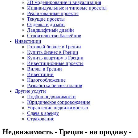
3D моделирование и визуализация
Индивидуальные и типовые проекты
Реализованные проекты
Текущие проекты
Отделка и дизайн
Ландшафтный дизайн
Строительство бассейнов
Инвестиции
Готовый бизнес в Греции
Купить бизнес в Греции
Купить квартиру в Греции
Инвестиционные проекты
Виллы в Греции
Инвестиции
Налогообложение
Разработка бизнес-планов
Другие услуги
Подбор недвижимости
Юридическое сопровождение
Управление недвижимостью
Сдача в аренду
Страхование
Недвижимость - Греция - на продажу -