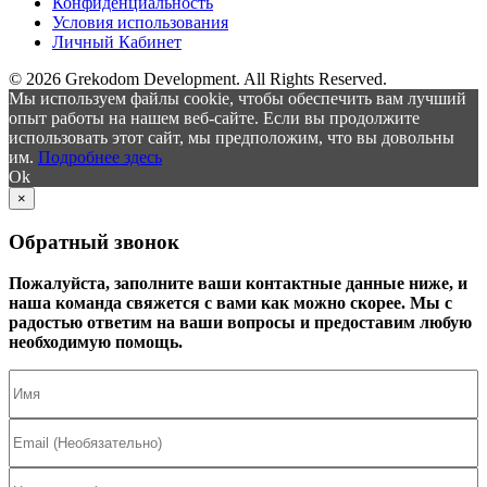
Конфиденциальность
Условия использования
Личный Кабинет
© 2026 Grekodom Development. All Rights Reserved.
Мы используем файлы cookie, чтобы обеспечить вам лучший
опыт работы на нашем веб-сайте. Если вы продолжите
использовать этот сайт, мы предположим, что вы довольны
им.
Подробнее здесь
Ok
×
Обратный звонок
Пожалуйста, заполните ваши контактные данные ниже, и
наша команда свяжется с вами как можно скорее. Мы с
радостью ответим на ваши вопросы и предоставим любую
необходимую помощь.