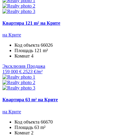
Квартира 121 m² на Крите
на Крите
Код объекта
66026
Площадь
121 m²
Комнат
4
Эксклюзив
Продажа
159 000 €
2523 €/m²
Квартира 63 m² на Крите
на Крите
Код объекта
66670
Площадь
63 m²
Комнат
2