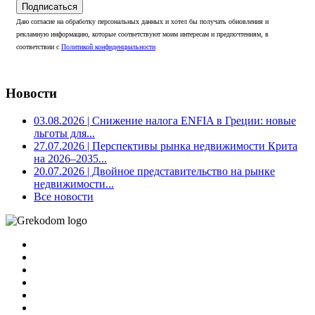
Подписаться
Даю согласие на обработку персональных данных и хотел бы получать обновления и
рекламную информацию, которые соответствуют моим интересам и предпочтениям, в
соответствии с
Политикой конфиденциальности
Новости
03.08.2026
| Снижение налога ENFIA в Греции: новые
льготы для...
27.07.2026
| Перспективы рынка недвижимости Крита
на 2026–2035...
20.07.2026
| Двойное представительство на рынке
недвижимости...
Все новости