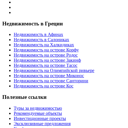
Недвижимость в Греции
Недвижимость в Афинах
Недвижимость в Салониках
Недвижимость на Халкидиках
Недвижимость на острове Корфу
Недвижимость на острове Родос
Недвижимость на острове Закинф
Недвижимость на острове Тасос
Недвижимость на Олимпийской ривьере
Недвижимость на острове Миконос
Недвижимость на острове Санторини
Недвижимость на острове Кос
Полезные ссылки
Туры за недвижимостью
Рекомендуемые объекты
Инвестиционные проекты
Эксклюзивные предложения