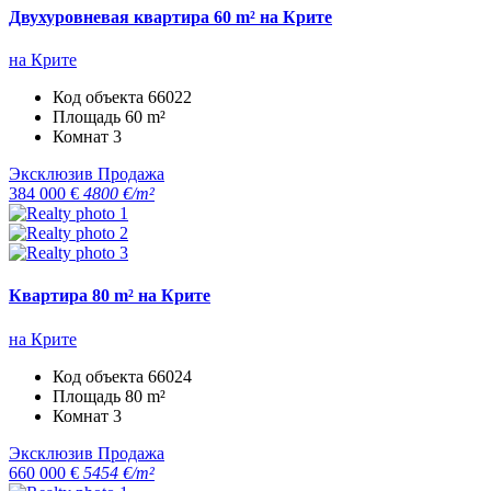
Двухуровневая квартира 60 m² на Крите
на Крите
Код объекта
66022
Площадь
60 m²
Комнат
3
Эксклюзив
Продажа
384 000 €
4800 €/m²
Квартира 80 m² на Крите
на Крите
Код объекта
66024
Площадь
80 m²
Комнат
3
Эксклюзив
Продажа
660 000 €
5454 €/m²