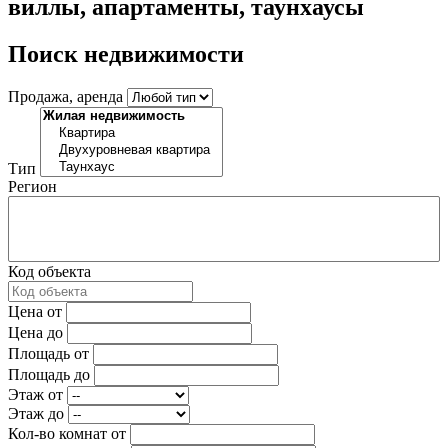
виллы, апартаменты, таунхаусы
Поиск недвижимости
Продажа, аренда
Тип
Регион
Код объекта
Цена от
Цена до
Площадь от
Площадь до
Этаж от
Этаж до
Кол-во комнат от