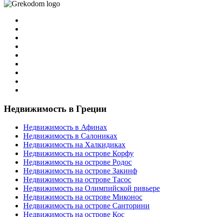
Недвижимость в Греции
Недвижимость в Афинах
Недвижимость в Салониках
Недвижимость на Халкидиках
Недвижимость на острове Корфу
Недвижимость на острове Родос
Недвижимость на острове Закинф
Недвижимость на острове Тасос
Недвижимость на Олимпийской ривьере
Недвижимость на острове Миконос
Недвижимость на острове Санторини
Недвижимость на острове Кос