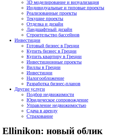
3D моделирование и визуализация
Индивидуальные и типовые проекты
Реализованные проекты
Текущие проекты
Отделка и дизайн
Ландшафтный дизайн
Строительство бассейнов
Инвестиции
Готовый бизнес в Греции
Купить бизнес в Греции
Купить квартиру в Греции
Инвестиционные проекты
Виллы в Греции
Инвестиции
Налогообложение
Разработка бизнес-планов
Другие услуги
Подбор недвижимости
Юридическое сопровождение
Управление недвижимостью
Сдача в аренду
Страхование
Ellinikon: новый облик