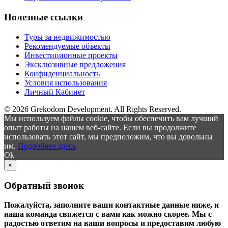
Полезные ссылки
Туры за недвижимостью
Рекомендуемые объекты
Инвестиционные проекты
Эксклюзивные предложения
Конфиденциальность
Условия использования
Личный Кабинет
© 2026 Grekodom Development. All Rights Reserved.
Мы используем файлы cookie, чтобы обеспечить вам лучший
опыт работы на нашем веб-сайте. Если вы продолжите
использовать этот сайт, мы предположим, что вы довольны
им.
Подробнее здесь
Ok
×
Обратный звонок
Пожалуйста, заполните ваши контактные данные ниже, и
наша команда свяжется с вами как можно скорее. Мы с
радостью ответим на ваши вопросы и предоставим любую