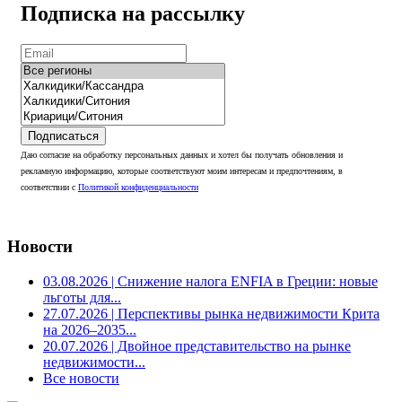
Подписка на рассылку
Подписаться
Даю согласие на обработку персональных данных и хотел бы получать обновления и
рекламную информацию, которые соответствуют моим интересам и предпочтениям, в
соответствии с
Политикой конфиденциальности
Новости
03.08.2026
| Снижение налога ENFIA в Греции: новые
льготы для...
27.07.2026
| Перспективы рынка недвижимости Крита
на 2026–2035...
20.07.2026
| Двойное представительство на рынке
недвижимости...
Все новости