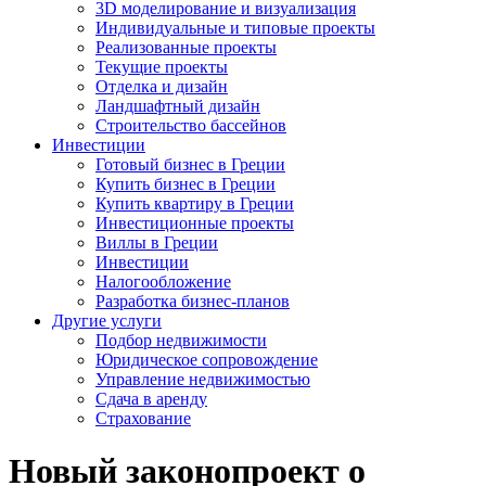
3D моделирование и визуализация
Индивидуальные и типовые проекты
Реализованные проекты
Текущие проекты
Отделка и дизайн
Ландшафтный дизайн
Строительство бассейнов
Инвестиции
Готовый бизнес в Греции
Купить бизнес в Греции
Купить квартиру в Греции
Инвестиционные проекты
Виллы в Греции
Инвестиции
Налогообложение
Разработка бизнес-планов
Другие услуги
Подбор недвижимости
Юридическое сопровождение
Управление недвижимостью
Сдача в аренду
Страхование
Новый законопроект о