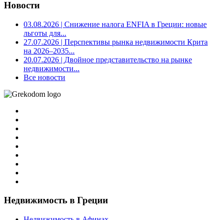
Новости
03.08.2026
| Снижение налога ENFIA в Греции: новые
льготы для...
27.07.2026
| Перспективы рынка недвижимости Крита
на 2026–2035...
20.07.2026
| Двойное представительство на рынке
недвижимости...
Все новости
Недвижимость в Греции
Недвижимость в Афинах