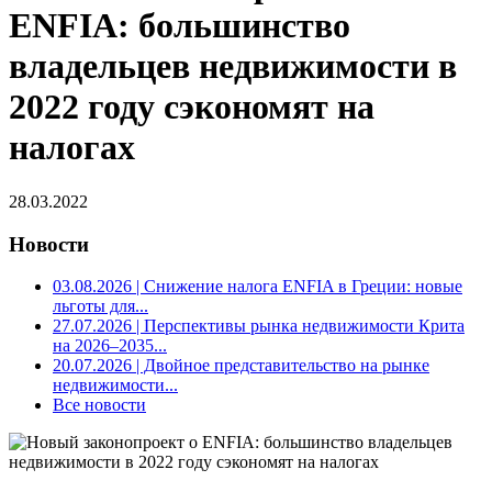
ENFIA: большинство
владельцев недвижимости в
2022 году сэкономят на
налогах
28.03.2022
Новости
03.08.2026
| Снижение налога ENFIA в Греции: новые
льготы для...
27.07.2026
| Перспективы рынка недвижимости Крита
на 2026–2035...
20.07.2026
| Двойное представительство на рынке
недвижимости...
Все новости