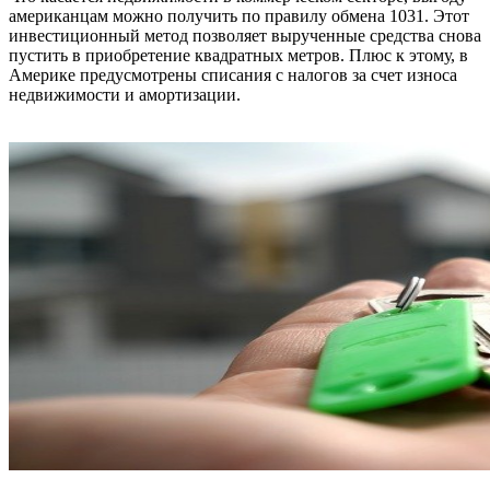
американцам можно получить по правилу обмена 1031. Этот
инвестиционный метод позволяет вырученные средства снова
пустить в приобретение квадратных метров. Плюс к этому, в
Америке предусмотрены списания с налогов за счет износа
недвижимости и амортизации.