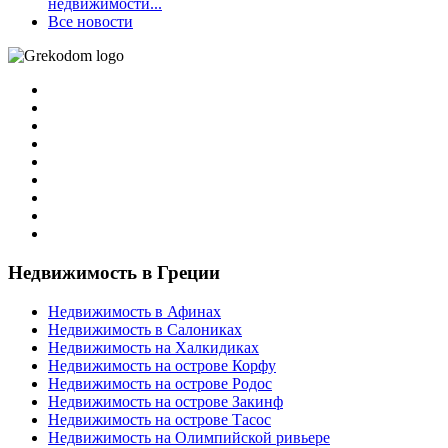
недвижимости...
Все новости
Недвижимость в Греции
Недвижимость в Афинах
Недвижимость в Салониках
Недвижимость на Халкидиках
Недвижимость на острове Корфу
Недвижимость на острове Родос
Недвижимость на острове Закинф
Недвижимость на острове Тасос
Недвижимость на Олимпийской ривьере