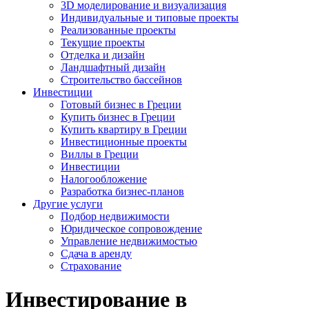
3D моделирование и визуализация
Индивидуальные и типовые проекты
Реализованные проекты
Текущие проекты
Отделка и дизайн
Ландшафтный дизайн
Строительство бассейнов
Инвестиции
Готовый бизнес в Греции
Купить бизнес в Греции
Купить квартиру в Греции
Инвестиционные проекты
Виллы в Греции
Инвестиции
Налогообложение
Разработка бизнес-планов
Другие услуги
Подбор недвижимости
Юридическое сопровождение
Управление недвижимостью
Сдача в аренду
Страхование
Инвестирование в