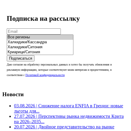
Подписка на рассылку
Подписаться
Даю согласие на обработку персональных данных и хотел бы получать обновления и
рекламную информацию, которые соответствуют моим интересам и предпочтениям, в
соответствии с
Политикой конфиденциальности
Новости
03.08.2026
| Снижение налога ENFIA в Греции: новые
льготы для...
27.07.2026
| Перспективы рынка недвижимости Крита
на 2026–2035...
20.07.2026
| Двойное представительство на рынке