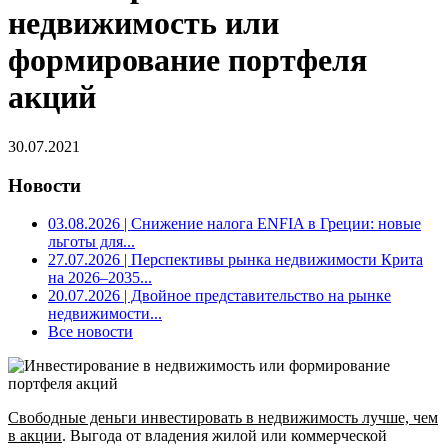
недвижимость или
формирование портфеля
акций
30.07.2021
Новости
03.08.2026
| Снижение налога ENFIA в Греции: новые
льготы для...
27.07.2026
| Перспективы рынка недвижимости Крита
на 2026–2035...
20.07.2026
| Двойное представительство на рынке
недвижимости...
Все новости
Свободные деньги инвестировать в недвижимость лучше, чем
в акции
. Выгода от владения жилой или коммерческой