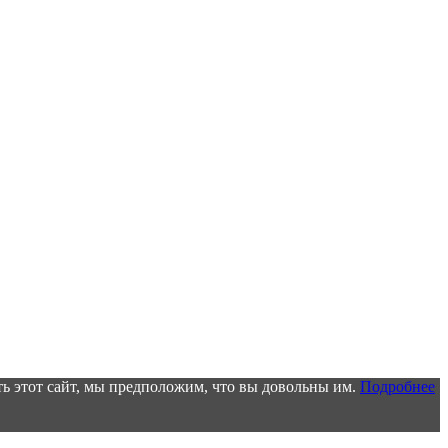
ь этот сайт, мы предположим, что вы довольны им.
Подробнее