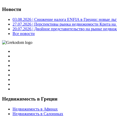
Новости
03.08.2026
| Снижение налога ENFIA в Греции: новые льго
27.07.2026
| Перспективы рынка недвижимости Крита на 2
20.07.2026
| Двойное представительство на рынке недвиж
Все новости
Недвижимость в Греции
Недвижимость в Афинах
Недвижимость в Салониках