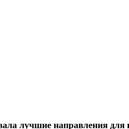
азвала лучшие направления дл