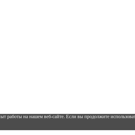
ыт работы на нашем веб-сайте. Если вы продолжите использоват