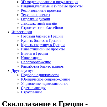
3D моделирование и визуализация
Индивидуальные и типовые проекты
Реализованные проекты
Текущие проекты
Отделка и дизайн
Ландшафтный дизайн
Строительство бассейнов
Инвестиции
Готовый бизнес в Греции
Купить бизнес в Греции
Купить квартиру в Греции
Инвестиционные проекты
Виллы в Греции
Инвестиции
Налогообложение
Разработка бизнес-планов
Другие услуги
Подбор недвижимости
Юридическое сопровождение
Управление недвижимостью
Сдача в аренду
Страхование
Скалолазание в Греции -