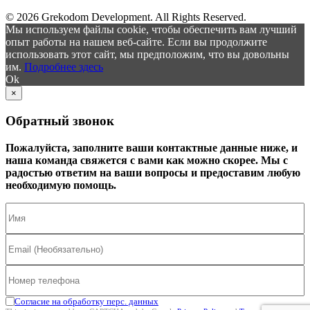
© 2026 Grekodom Development. All Rights Reserved.
Мы используем файлы cookie, чтобы обеспечить вам лучший
опыт работы на нашем веб-сайте. Если вы продолжите
использовать этот сайт, мы предположим, что вы довольны
им.
Подробнее здесь
Ok
×
Обратный звонок
Пожалуйста, заполните ваши контактные данные ниже, и
наша команда свяжется с вами как можно скорее. Мы с
радостью ответим на ваши вопросы и предоставим любую
необходимую помощь.
Согласие на обработку перс. данных