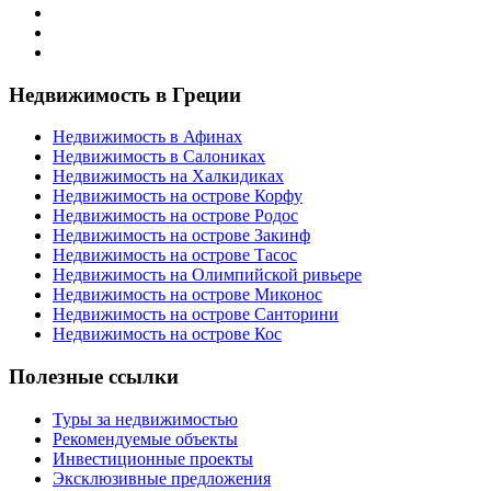
Недвижимость в Греции
Недвижимость в Афинах
Недвижимость в Салониках
Недвижимость на Халкидиках
Недвижимость на острове Корфу
Недвижимость на острове Родос
Недвижимость на острове Закинф
Недвижимость на острове Тасос
Недвижимость на Олимпийской ривьере
Недвижимость на острове Миконос
Недвижимость на острове Санторини
Недвижимость на острове Кос
Полезные ссылки
Туры за недвижимостью
Рекомендуемые объекты
Инвестиционные проекты
Эксклюзивные предложения