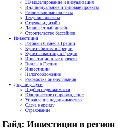
3D моделирование и визуализация
Индивидуальные и типовые проекты
Реализованные проекты
Текущие проекты
Отделка и дизайн
Ландшафтный дизайн
Строительство бассейнов
Инвестиции
Готовый бизнес в Греции
Купить бизнес в Греции
Купить квартиру в Греции
Инвестиционные проекты
Виллы в Греции
Инвестиции
Налогообложение
Разработка бизнес-планов
Другие услуги
Подбор недвижимости
Юридическое сопровождение
Управление недвижимостью
Сдача в аренду
Страхование
Гайд: Инвестиции в регион